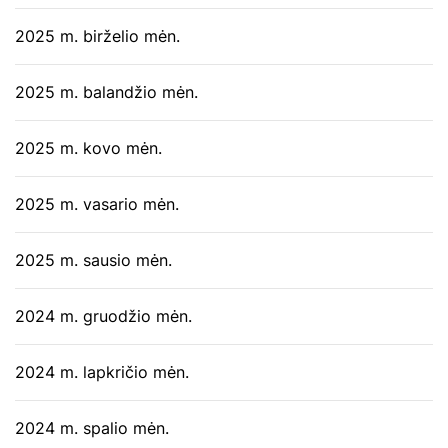
2025 m. birželio mėn.
2025 m. balandžio mėn.
2025 m. kovo mėn.
2025 m. vasario mėn.
2025 m. sausio mėn.
2024 m. gruodžio mėn.
2024 m. lapkričio mėn.
2024 m. spalio mėn.