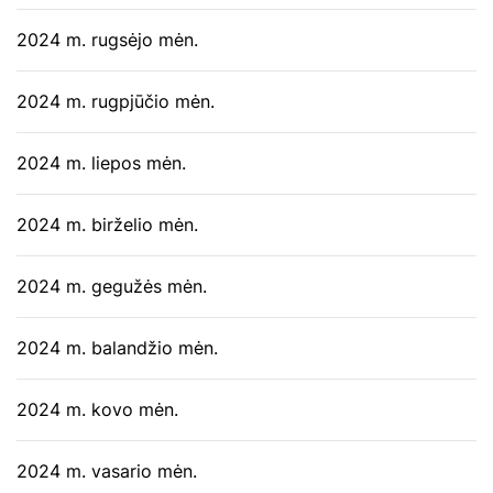
2024 m. rugsėjo mėn.
2024 m. rugpjūčio mėn.
2024 m. liepos mėn.
2024 m. birželio mėn.
2024 m. gegužės mėn.
2024 m. balandžio mėn.
2024 m. kovo mėn.
2024 m. vasario mėn.