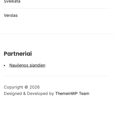
Sveikata
Verslas
Partneriai
Naujienos siandien
Copyright © 2026
Designed & Developed by
ThemeinWP Team