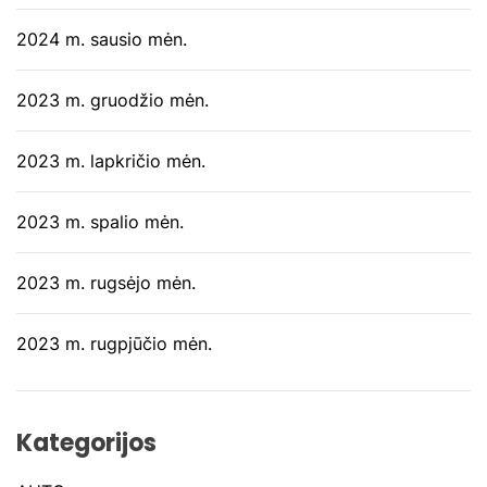
2024 m. sausio mėn.
2023 m. gruodžio mėn.
2023 m. lapkričio mėn.
2023 m. spalio mėn.
2023 m. rugsėjo mėn.
2023 m. rugpjūčio mėn.
Kategorijos