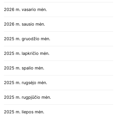
2026 m. vasario mėn.
2026 m. sausio mėn.
2025 m. gruodžio mėn.
2025 m. lapkričio mėn.
2025 m. spalio mėn.
2025 m. rugsėjo mėn.
2025 m. rugpjūčio mėn.
2025 m. liepos mėn.