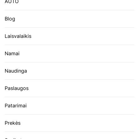
AUTO
Blog
Laisvalaikis
Namai
Naudinga
Paslaugos
Patarimai
Prekės