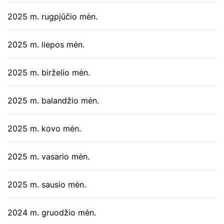
2025 m. rugpjūčio mėn.
2025 m. liepos mėn.
2025 m. birželio mėn.
2025 m. balandžio mėn.
2025 m. kovo mėn.
2025 m. vasario mėn.
2025 m. sausio mėn.
2024 m. gruodžio mėn.