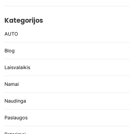
Kategorijos
AUTO
Blog
Laisvalaikis
Namai
Naudinga
Paslaugos