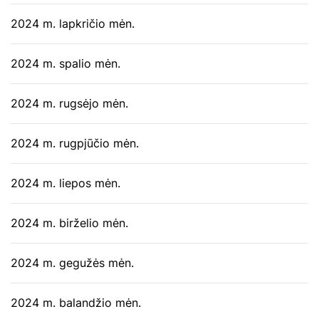
2024 m. lapkričio mėn.
2024 m. spalio mėn.
2024 m. rugsėjo mėn.
2024 m. rugpjūčio mėn.
2024 m. liepos mėn.
2024 m. birželio mėn.
2024 m. gegužės mėn.
2024 m. balandžio mėn.