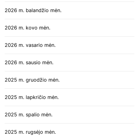
2026 m. balandžio mėn.
2026 m. kovo mėn.
2026 m. vasario mėn.
2026 m. sausio mėn.
2025 m. gruodžio mėn.
2025 m. lapkričio mėn.
2025 m. spalio mėn.
2025 m. rugsėjo mėn.