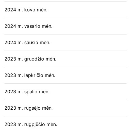
2024 m. kovo mėn.
2024 m. vasario mėn.
2024 m. sausio mėn.
2023 m. gruodžio mėn.
2023 m. lapkričio mėn.
2023 m. spalio mėn.
2023 m. rugsėjo mėn.
2023 m. rugpjūčio mėn.