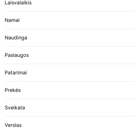
Laisvalaikis
Namai
Naudinga
Paslaugos
Patarimai
Prekės
Sveikata
Verslas