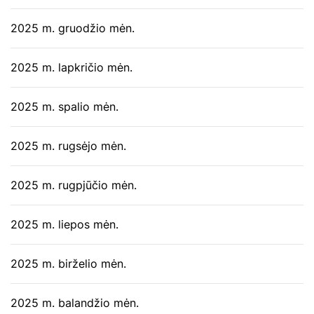
2025 m. gruodžio mėn.
2025 m. lapkričio mėn.
2025 m. spalio mėn.
2025 m. rugsėjo mėn.
2025 m. rugpjūčio mėn.
2025 m. liepos mėn.
2025 m. birželio mėn.
2025 m. balandžio mėn.