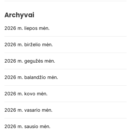
Archyvai
2026 m. liepos mėn.
2026 m. birželio mėn.
2026 m. gegužės mėn.
2026 m. balandžio mėn.
2026 m. kovo mėn.
2026 m. vasario mėn.
2026 m. sausio mėn.