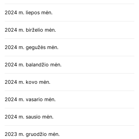
2024 m. liepos mėn.
2024 m. birželio mėn.
2024 m. gegužės mėn.
2024 m. balandžio mėn.
2024 m. kovo mėn.
2024 m. vasario mėn.
2024 m. sausio mėn.
2023 m. gruodžio mėn.