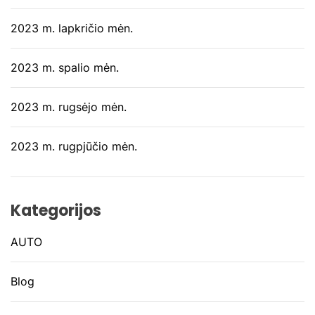
2023 m. lapkričio mėn.
2023 m. spalio mėn.
2023 m. rugsėjo mėn.
2023 m. rugpjūčio mėn.
Kategorijos
AUTO
Blog