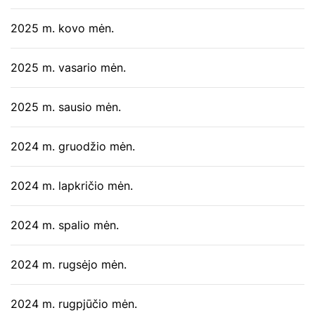
2025 m. kovo mėn.
2025 m. vasario mėn.
2025 m. sausio mėn.
2024 m. gruodžio mėn.
2024 m. lapkričio mėn.
2024 m. spalio mėn.
2024 m. rugsėjo mėn.
2024 m. rugpjūčio mėn.