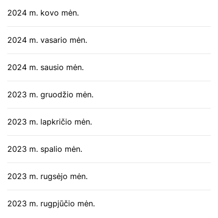
2024 m. kovo mėn.
2024 m. vasario mėn.
2024 m. sausio mėn.
2023 m. gruodžio mėn.
2023 m. lapkričio mėn.
2023 m. spalio mėn.
2023 m. rugsėjo mėn.
2023 m. rugpjūčio mėn.