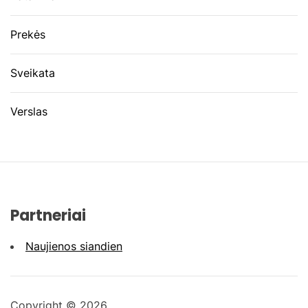
Prekės
Sveikata
Verslas
Partneriai
Naujienos siandien
Copyright © 2026