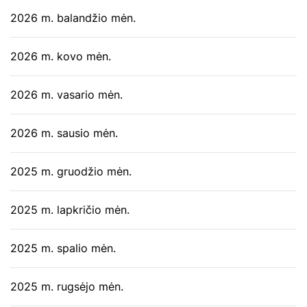
2026 m. balandžio mėn.
2026 m. kovo mėn.
2026 m. vasario mėn.
2026 m. sausio mėn.
2025 m. gruodžio mėn.
2025 m. lapkričio mėn.
2025 m. spalio mėn.
2025 m. rugsėjo mėn.