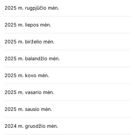
2025 m. rugpjūčio mėn.
2025 m. liepos mėn.
2025 m. birželio mėn.
2025 m. balandžio mėn.
2025 m. kovo mėn.
2025 m. vasario mėn.
2025 m. sausio mėn.
2024 m. gruodžio mėn.