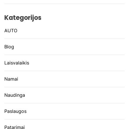
Kategorijos
AUTO
Blog
Laisvalaikis
Namai
Naudinga
Paslaugos
Patarimai