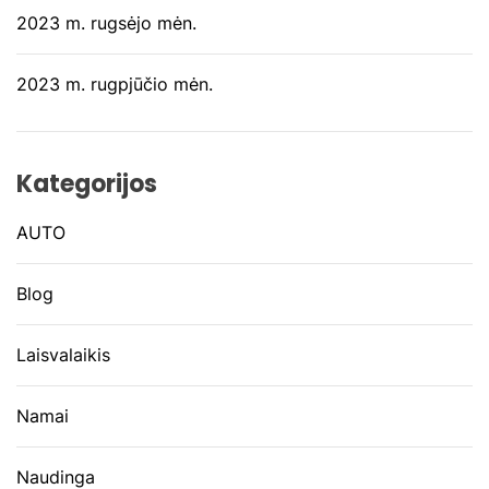
2023 m. rugsėjo mėn.
2023 m. rugpjūčio mėn.
Kategorijos
AUTO
Blog
Laisvalaikis
Namai
Naudinga