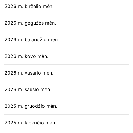
2026 m. birželio mėn.
2026 m. gegužės mėn.
2026 m. balandžio mėn.
2026 m. kovo mėn.
2026 m. vasario mėn.
2026 m. sausio mėn.
2025 m. gruodžio mėn.
2025 m. lapkričio mėn.