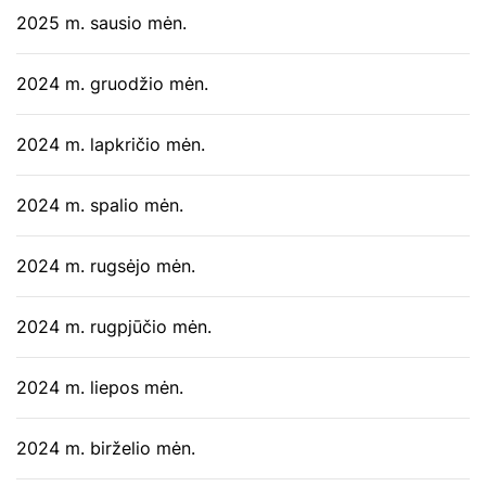
2025 m. sausio mėn.
2024 m. gruodžio mėn.
2024 m. lapkričio mėn.
2024 m. spalio mėn.
2024 m. rugsėjo mėn.
2024 m. rugpjūčio mėn.
2024 m. liepos mėn.
2024 m. birželio mėn.