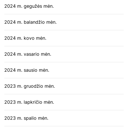
2024 m. gegužės mėn.
2024 m. balandžio mėn.
2024 m. kovo mėn.
2024 m. vasario mėn.
2024 m. sausio mėn.
2023 m. gruodžio mėn.
2023 m. lapkričio mėn.
2023 m. spalio mėn.