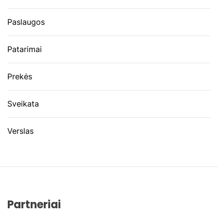
Paslaugos
Patarimai
Prekės
Sveikata
Verslas
Partneriai