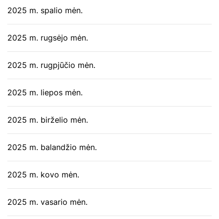
2025 m. spalio mėn.
2025 m. rugsėjo mėn.
2025 m. rugpjūčio mėn.
2025 m. liepos mėn.
2025 m. birželio mėn.
2025 m. balandžio mėn.
2025 m. kovo mėn.
2025 m. vasario mėn.