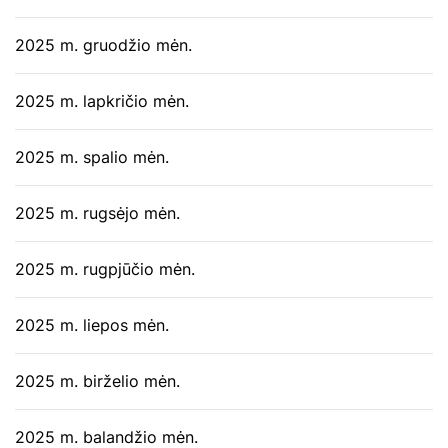
2025 m. gruodžio mėn.
2025 m. lapkričio mėn.
2025 m. spalio mėn.
2025 m. rugsėjo mėn.
2025 m. rugpjūčio mėn.
2025 m. liepos mėn.
2025 m. birželio mėn.
2025 m. balandžio mėn.