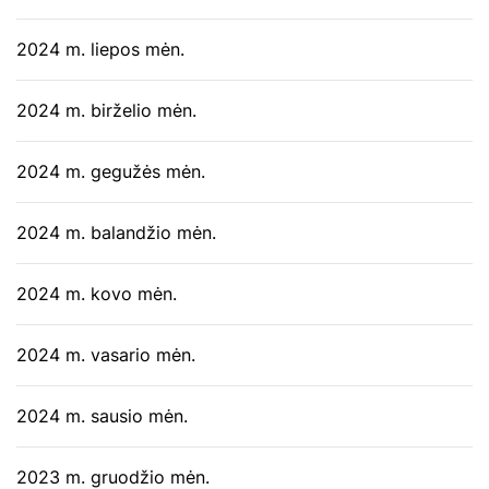
2024 m. liepos mėn.
2024 m. birželio mėn.
2024 m. gegužės mėn.
2024 m. balandžio mėn.
2024 m. kovo mėn.
2024 m. vasario mėn.
2024 m. sausio mėn.
2023 m. gruodžio mėn.