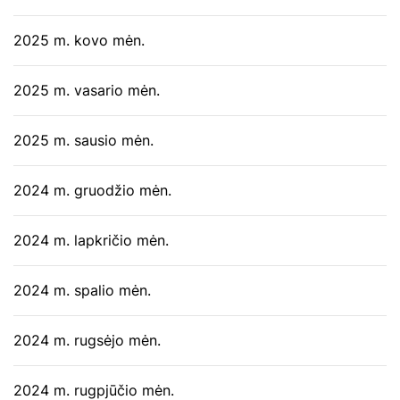
2025 m. kovo mėn.
2025 m. vasario mėn.
2025 m. sausio mėn.
2024 m. gruodžio mėn.
2024 m. lapkričio mėn.
2024 m. spalio mėn.
2024 m. rugsėjo mėn.
2024 m. rugpjūčio mėn.