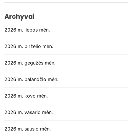
Archyvai
2026 m. liepos mėn.
2026 m. birželio mėn.
2026 m. gegužės mėn.
2026 m. balandžio mėn.
2026 m. kovo mėn.
2026 m. vasario mėn.
2026 m. sausio mėn.