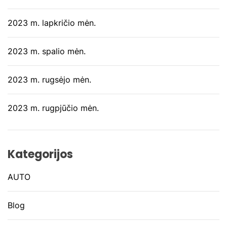
2023 m. lapkričio mėn.
2023 m. spalio mėn.
2023 m. rugsėjo mėn.
2023 m. rugpjūčio mėn.
Kategorijos
AUTO
Blog