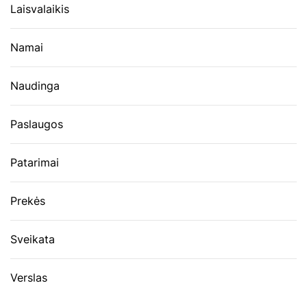
Laisvalaikis
Namai
Naudinga
Paslaugos
Patarimai
Prekės
Sveikata
Verslas