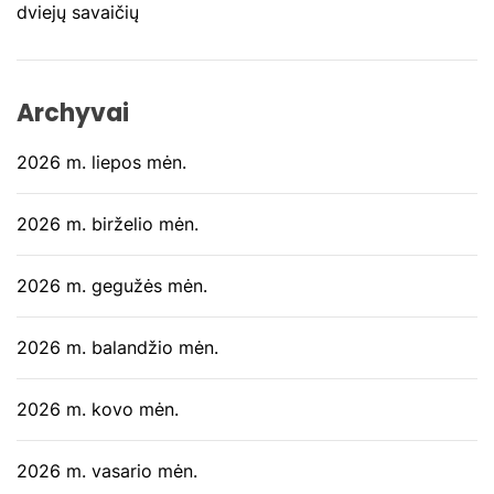
dviejų savaičių
Archyvai
2026 m. liepos mėn.
2026 m. birželio mėn.
2026 m. gegužės mėn.
2026 m. balandžio mėn.
2026 m. kovo mėn.
2026 m. vasario mėn.