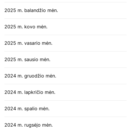
2025 m. balandžio mėn.
2025 m. kovo mėn.
2025 m. vasario mėn.
2025 m. sausio mėn.
2024 m. gruodžio mėn.
2024 m. lapkričio mėn.
2024 m. spalio mėn.
2024 m. rugsėjo mėn.