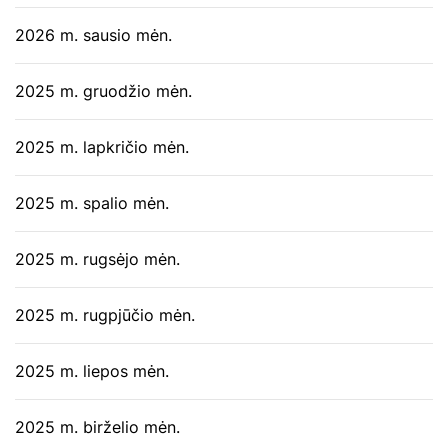
2026 m. sausio mėn.
2025 m. gruodžio mėn.
2025 m. lapkričio mėn.
2025 m. spalio mėn.
2025 m. rugsėjo mėn.
2025 m. rugpjūčio mėn.
2025 m. liepos mėn.
2025 m. birželio mėn.