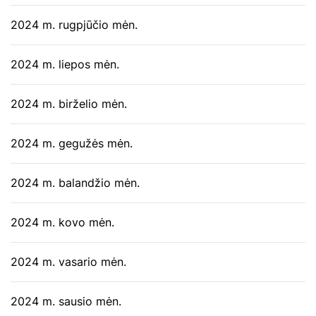
2024 m. rugpjūčio mėn.
2024 m. liepos mėn.
2024 m. birželio mėn.
2024 m. gegužės mėn.
2024 m. balandžio mėn.
2024 m. kovo mėn.
2024 m. vasario mėn.
2024 m. sausio mėn.