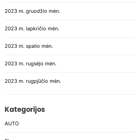
2023 m. gruodžio mėn.
2023 m. lapkričio mėn.
2023 m. spalio mėn.
2023 m. rugsėjo mėn.
2023 m. rugpjūčio mėn.
Kategorijos
AUTO