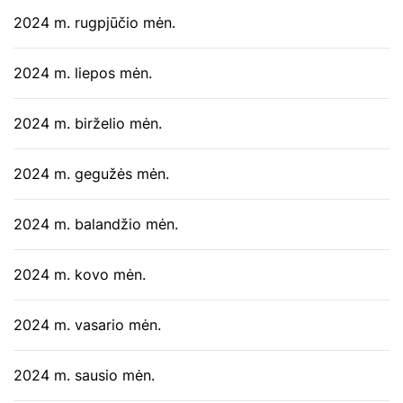
2024 m. rugpjūčio mėn.
2024 m. liepos mėn.
2024 m. birželio mėn.
2024 m. gegužės mėn.
2024 m. balandžio mėn.
2024 m. kovo mėn.
2024 m. vasario mėn.
2024 m. sausio mėn.