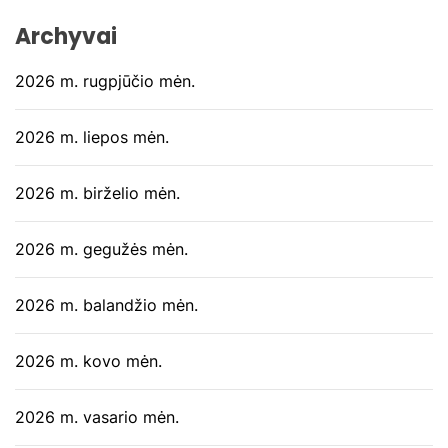
Archyvai
2026 m. rugpjūčio mėn.
2026 m. liepos mėn.
2026 m. birželio mėn.
2026 m. gegužės mėn.
2026 m. balandžio mėn.
2026 m. kovo mėn.
2026 m. vasario mėn.