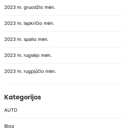
2023 m. gruodžio mėn.
2023 m. lapkričio mėn.
2023 m. spalio mėn.
2023 m. rugsėjo mėn.
2023 m. rugpjūčio mėn.
Kategorijos
AUTO
Blog