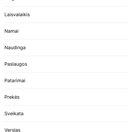
Laisvalaikis
Namai
Naudinga
Paslaugos
Patarimai
Prekės
Sveikata
Verslas