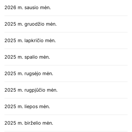
2026 m. sausio mėn.
2025 m. gruodžio mėn.
2025 m. lapkričio mėn.
2025 m. spalio mėn.
2025 m. rugsėjo mėn.
2025 m. rugpjūčio mėn.
2025 m. liepos mėn.
2025 m. birželio mėn.