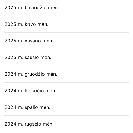
2025 m. balandžio mėn.
2025 m. kovo mėn.
2025 m. vasario mėn.
2025 m. sausio mėn.
2024 m. gruodžio mėn.
2024 m. lapkričio mėn.
2024 m. spalio mėn.
2024 m. rugsėjo mėn.