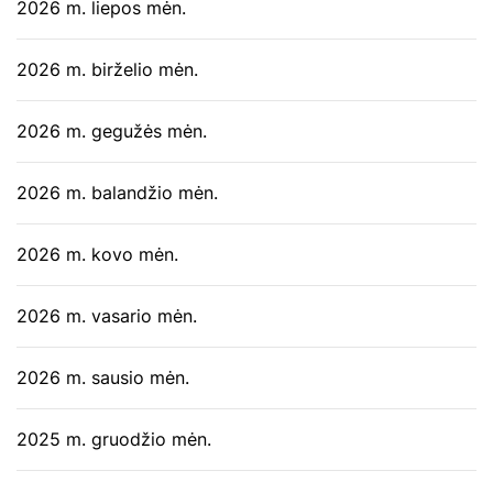
2026 m. liepos mėn.
2026 m. birželio mėn.
2026 m. gegužės mėn.
2026 m. balandžio mėn.
2026 m. kovo mėn.
2026 m. vasario mėn.
2026 m. sausio mėn.
2025 m. gruodžio mėn.