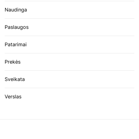
Naudinga
Paslaugos
Patarimai
Prekės
Sveikata
Verslas