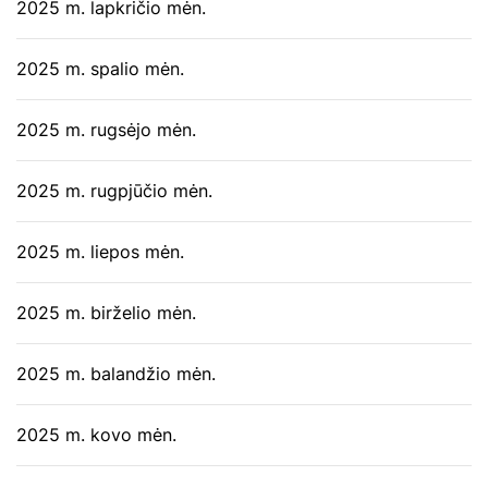
2025 m. lapkričio mėn.
2025 m. spalio mėn.
2025 m. rugsėjo mėn.
2025 m. rugpjūčio mėn.
2025 m. liepos mėn.
2025 m. birželio mėn.
2025 m. balandžio mėn.
2025 m. kovo mėn.