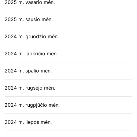
2025 m. vasario mėn.
2025 m. sausio mėn.
2024 m. gruodžio mėn.
2024 m. lapkričio mėn.
2024 m. spalio mėn.
2024 m. rugsėjo mėn.
2024 m. rugpjūčio mėn.
2024 m. liepos mėn.