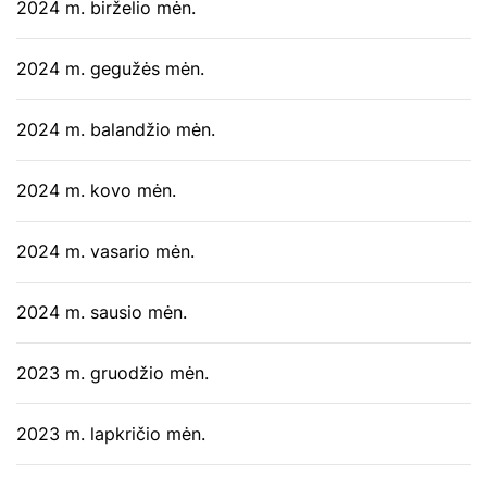
2024 m. birželio mėn.
2024 m. gegužės mėn.
2024 m. balandžio mėn.
2024 m. kovo mėn.
2024 m. vasario mėn.
2024 m. sausio mėn.
2023 m. gruodžio mėn.
2023 m. lapkričio mėn.