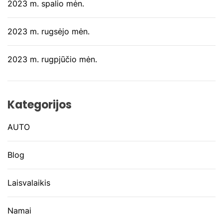
2023 m. spalio mėn.
2023 m. rugsėjo mėn.
2023 m. rugpjūčio mėn.
Kategorijos
AUTO
Blog
Laisvalaikis
Namai