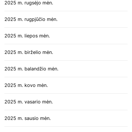
2025 m. rugsėjo mėn.
2025 m. rugpjūčio mėn.
2025 m. liepos mėn.
2025 m. birželio mėn.
2025 m. balandžio mėn.
2025 m. kovo mėn.
2025 m. vasario mėn.
2025 m. sausio mėn.