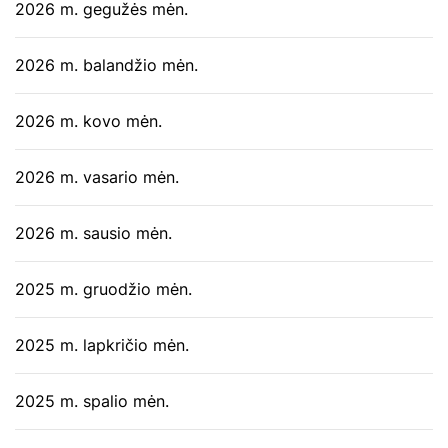
2026 m. gegužės mėn.
2026 m. balandžio mėn.
2026 m. kovo mėn.
2026 m. vasario mėn.
2026 m. sausio mėn.
2025 m. gruodžio mėn.
2025 m. lapkričio mėn.
2025 m. spalio mėn.