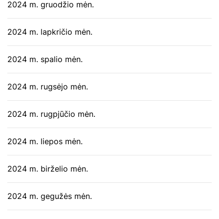
2024 m. gruodžio mėn.
2024 m. lapkričio mėn.
2024 m. spalio mėn.
2024 m. rugsėjo mėn.
2024 m. rugpjūčio mėn.
2024 m. liepos mėn.
2024 m. birželio mėn.
2024 m. gegužės mėn.