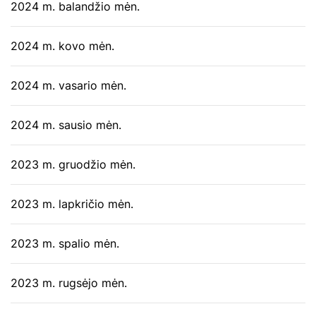
2024 m. balandžio mėn.
2024 m. kovo mėn.
2024 m. vasario mėn.
2024 m. sausio mėn.
2023 m. gruodžio mėn.
2023 m. lapkričio mėn.
2023 m. spalio mėn.
2023 m. rugsėjo mėn.