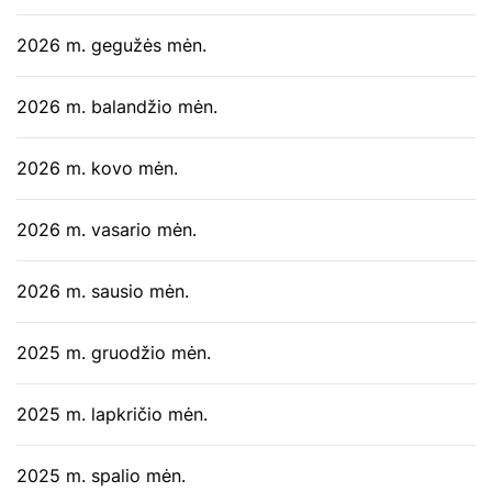
2026 m. gegužės mėn.
2026 m. balandžio mėn.
2026 m. kovo mėn.
2026 m. vasario mėn.
2026 m. sausio mėn.
2025 m. gruodžio mėn.
2025 m. lapkričio mėn.
2025 m. spalio mėn.