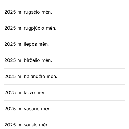
2025 m. rugsėjo mėn.
2025 m. rugpjūčio mėn.
2025 m. liepos mėn.
2025 m. birželio mėn.
2025 m. balandžio mėn.
2025 m. kovo mėn.
2025 m. vasario mėn.
2025 m. sausio mėn.