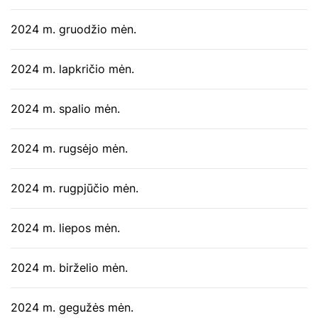
2024 m. gruodžio mėn.
2024 m. lapkričio mėn.
2024 m. spalio mėn.
2024 m. rugsėjo mėn.
2024 m. rugpjūčio mėn.
2024 m. liepos mėn.
2024 m. birželio mėn.
2024 m. gegužės mėn.