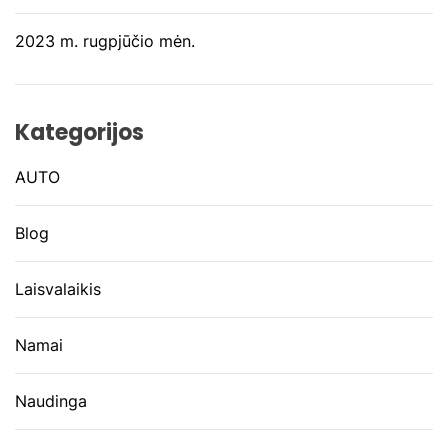
2023 m. rugpjūčio mėn.
Kategorijos
AUTO
Blog
Laisvalaikis
Namai
Naudinga