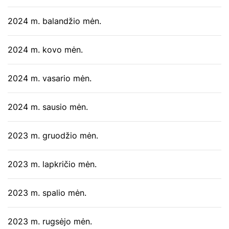
2024 m. balandžio mėn.
2024 m. kovo mėn.
2024 m. vasario mėn.
2024 m. sausio mėn.
2023 m. gruodžio mėn.
2023 m. lapkričio mėn.
2023 m. spalio mėn.
2023 m. rugsėjo mėn.