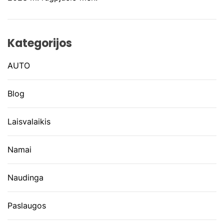
Kategorijos
AUTO
Blog
Laisvalaikis
Namai
Naudinga
Paslaugos