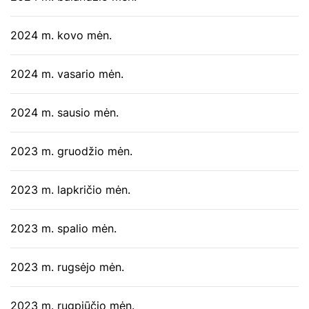
2024 m. kovo mėn.
2024 m. vasario mėn.
2024 m. sausio mėn.
2023 m. gruodžio mėn.
2023 m. lapkričio mėn.
2023 m. spalio mėn.
2023 m. rugsėjo mėn.
2023 m. rugpjūčio mėn.