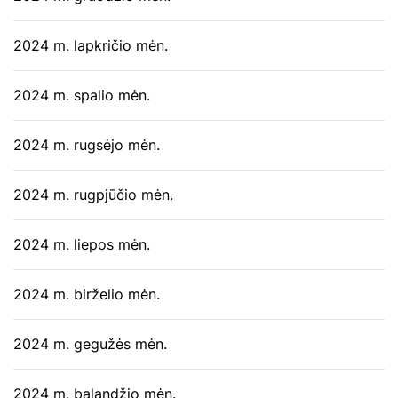
2024 m. lapkričio mėn.
2024 m. spalio mėn.
2024 m. rugsėjo mėn.
2024 m. rugpjūčio mėn.
2024 m. liepos mėn.
2024 m. birželio mėn.
2024 m. gegužės mėn.
2024 m. balandžio mėn.