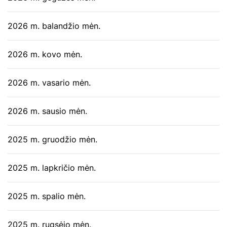
2026 m. balandžio mėn.
2026 m. kovo mėn.
2026 m. vasario mėn.
2026 m. sausio mėn.
2025 m. gruodžio mėn.
2025 m. lapkričio mėn.
2025 m. spalio mėn.
2025 m. rugsėjo mėn.