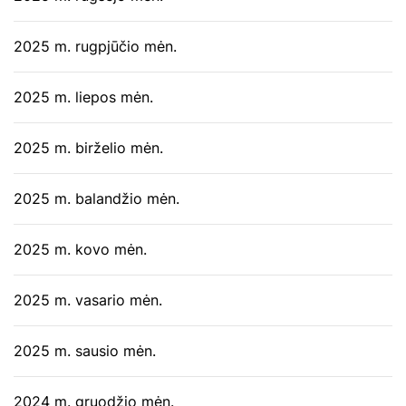
2025 m. rugpjūčio mėn.
2025 m. liepos mėn.
2025 m. birželio mėn.
2025 m. balandžio mėn.
2025 m. kovo mėn.
2025 m. vasario mėn.
2025 m. sausio mėn.
2024 m. gruodžio mėn.