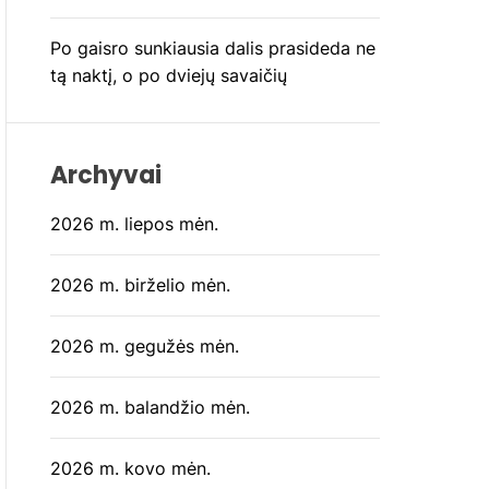
Po gaisro sunkiausia dalis prasideda ne
tą naktį, o po dviejų savaičių
Archyvai
2026 m. liepos mėn.
2026 m. birželio mėn.
2026 m. gegužės mėn.
2026 m. balandžio mėn.
2026 m. kovo mėn.