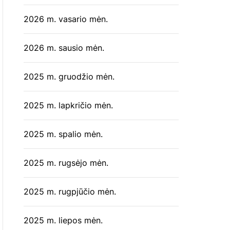
2026 m. vasario mėn.
2026 m. sausio mėn.
2025 m. gruodžio mėn.
2025 m. lapkričio mėn.
2025 m. spalio mėn.
2025 m. rugsėjo mėn.
2025 m. rugpjūčio mėn.
2025 m. liepos mėn.