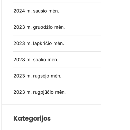
2024 m. sausio mėn.
2023 m. gruodžio mėn.
2023 m. lapkričio mėn.
2023 m. spalio mėn.
2023 m. rugsėjo mėn.
2023 m. rugpjūčio mėn.
Kategorijos