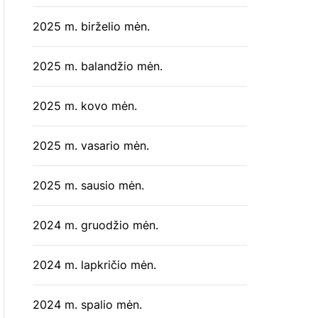
2025 m. birželio mėn.
2025 m. balandžio mėn.
2025 m. kovo mėn.
2025 m. vasario mėn.
2025 m. sausio mėn.
2024 m. gruodžio mėn.
2024 m. lapkričio mėn.
2024 m. spalio mėn.