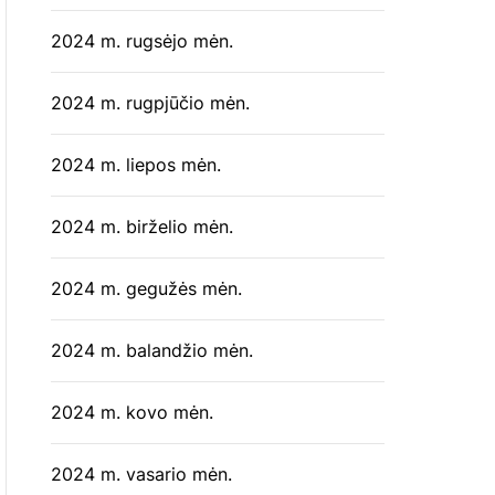
2024 m. rugsėjo mėn.
2024 m. rugpjūčio mėn.
2024 m. liepos mėn.
2024 m. birželio mėn.
2024 m. gegužės mėn.
2024 m. balandžio mėn.
2024 m. kovo mėn.
2024 m. vasario mėn.