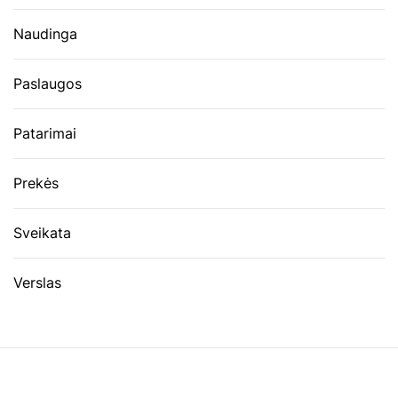
Naudinga
Paslaugos
Patarimai
Prekės
Sveikata
Verslas