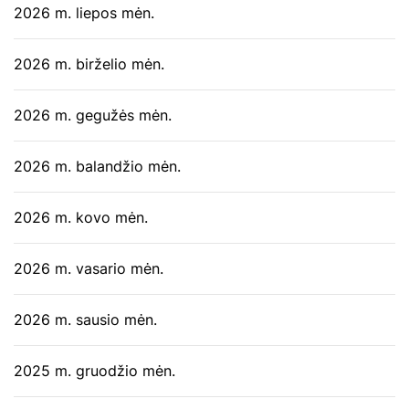
2026 m. liepos mėn.
2026 m. birželio mėn.
2026 m. gegužės mėn.
2026 m. balandžio mėn.
2026 m. kovo mėn.
2026 m. vasario mėn.
2026 m. sausio mėn.
2025 m. gruodžio mėn.