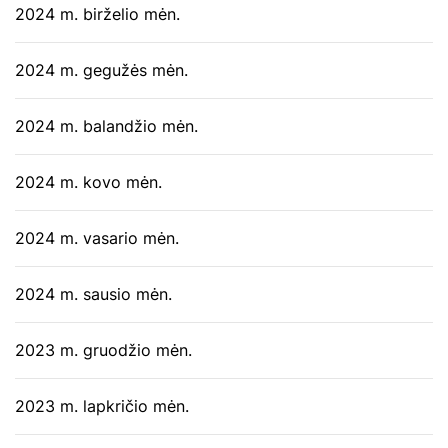
2024 m. birželio mėn.
2024 m. gegužės mėn.
2024 m. balandžio mėn.
2024 m. kovo mėn.
2024 m. vasario mėn.
2024 m. sausio mėn.
2023 m. gruodžio mėn.
2023 m. lapkričio mėn.