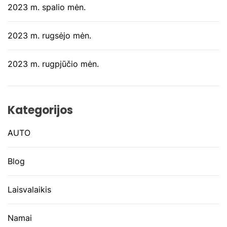
2023 m. spalio mėn.
2023 m. rugsėjo mėn.
2023 m. rugpjūčio mėn.
Kategorijos
AUTO
Blog
Laisvalaikis
Namai