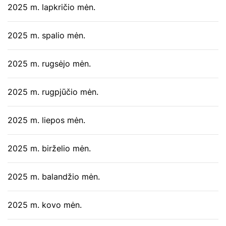
2025 m. lapkričio mėn.
2025 m. spalio mėn.
2025 m. rugsėjo mėn.
2025 m. rugpjūčio mėn.
2025 m. liepos mėn.
2025 m. birželio mėn.
2025 m. balandžio mėn.
2025 m. kovo mėn.