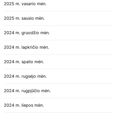
2025 m. vasario mėn.
2025 m. sausio mėn.
2024 m. gruodžio mėn.
2024 m. lapkričio mėn.
2024 m. spalio mėn.
2024 m. rugsėjo mėn.
2024 m. rugpjūčio mėn.
2024 m. liepos mėn.