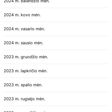
2024 m. balandžio mėn.
2024 m. kovo mėn.
2024 m. vasario mėn.
2024 m. sausio mėn.
2023 m. gruodžio mėn.
2023 m. lapkričio mėn.
2023 m. spalio mėn.
2023 m. rugsėjo mėn.