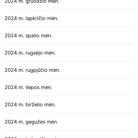
2024 m. gruodžio mėn.
2024 m. lapkričio mėn.
2024 m. spalio mėn.
2024 m. rugsėjo mėn.
2024 m. rugpjūčio mėn.
2024 m. liepos mėn.
2024 m. birželio mėn.
2024 m. gegužės mėn.