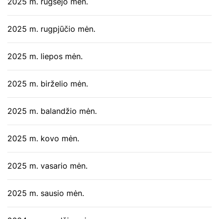
2025 m. rugsėjo mėn.
2025 m. rugpjūčio mėn.
2025 m. liepos mėn.
2025 m. birželio mėn.
2025 m. balandžio mėn.
2025 m. kovo mėn.
2025 m. vasario mėn.
2025 m. sausio mėn.