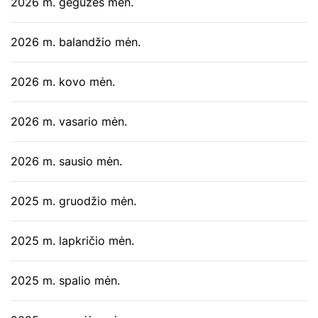
2026 m. gegužės mėn.
2026 m. balandžio mėn.
2026 m. kovo mėn.
2026 m. vasario mėn.
2026 m. sausio mėn.
2025 m. gruodžio mėn.
2025 m. lapkričio mėn.
2025 m. spalio mėn.