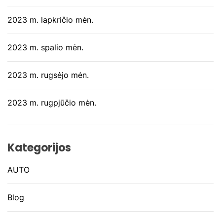
2023 m. lapkričio mėn.
2023 m. spalio mėn.
2023 m. rugsėjo mėn.
2023 m. rugpjūčio mėn.
Kategorijos
AUTO
Blog