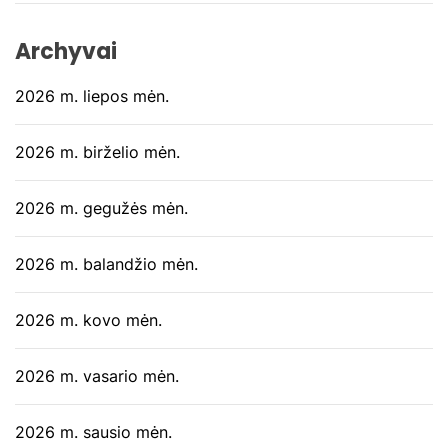
Archyvai
2026 m. liepos mėn.
2026 m. birželio mėn.
2026 m. gegužės mėn.
2026 m. balandžio mėn.
2026 m. kovo mėn.
2026 m. vasario mėn.
2026 m. sausio mėn.