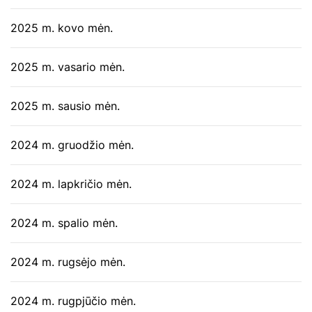
2025 m. kovo mėn.
2025 m. vasario mėn.
2025 m. sausio mėn.
2024 m. gruodžio mėn.
2024 m. lapkričio mėn.
2024 m. spalio mėn.
2024 m. rugsėjo mėn.
2024 m. rugpjūčio mėn.