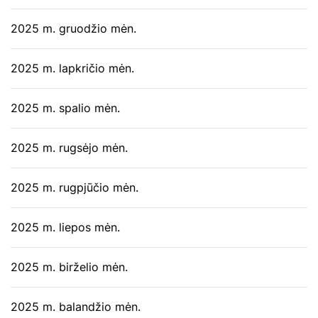
2025 m. gruodžio mėn.
2025 m. lapkričio mėn.
2025 m. spalio mėn.
2025 m. rugsėjo mėn.
2025 m. rugpjūčio mėn.
2025 m. liepos mėn.
2025 m. birželio mėn.
2025 m. balandžio mėn.