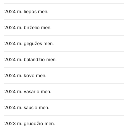
2024 m. liepos mėn.
2024 m. birželio mėn.
2024 m. gegužės mėn.
2024 m. balandžio mėn.
2024 m. kovo mėn.
2024 m. vasario mėn.
2024 m. sausio mėn.
2023 m. gruodžio mėn.