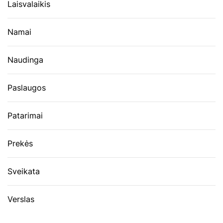
Laisvalaikis
Namai
Naudinga
Paslaugos
Patarimai
Prekės
Sveikata
Verslas