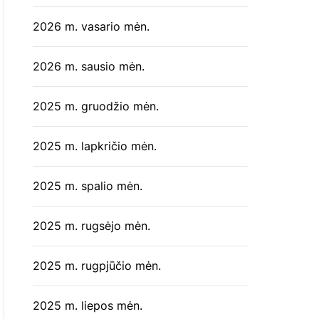
2026 m. vasario mėn.
2026 m. sausio mėn.
2025 m. gruodžio mėn.
2025 m. lapkričio mėn.
2025 m. spalio mėn.
2025 m. rugsėjo mėn.
2025 m. rugpjūčio mėn.
2025 m. liepos mėn.