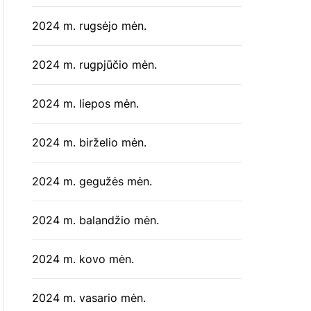
2024 m. rugsėjo mėn.
2024 m. rugpjūčio mėn.
2024 m. liepos mėn.
2024 m. birželio mėn.
2024 m. gegužės mėn.
2024 m. balandžio mėn.
2024 m. kovo mėn.
2024 m. vasario mėn.