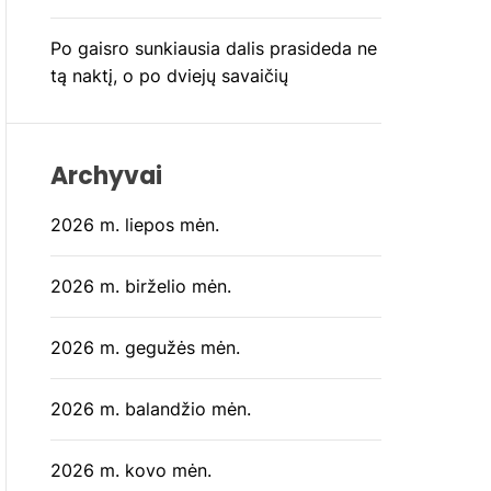
Po gaisro sunkiausia dalis prasideda ne
tą naktį, o po dviejų savaičių
Archyvai
2026 m. liepos mėn.
2026 m. birželio mėn.
2026 m. gegužės mėn.
2026 m. balandžio mėn.
2026 m. kovo mėn.