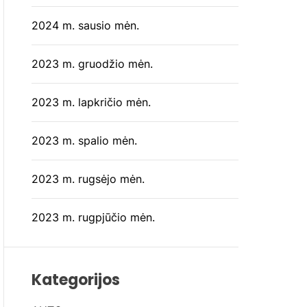
2024 m. sausio mėn.
2023 m. gruodžio mėn.
2023 m. lapkričio mėn.
2023 m. spalio mėn.
2023 m. rugsėjo mėn.
2023 m. rugpjūčio mėn.
Kategorijos