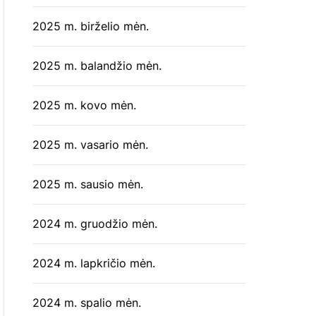
2025 m. birželio mėn.
2025 m. balandžio mėn.
2025 m. kovo mėn.
2025 m. vasario mėn.
2025 m. sausio mėn.
2024 m. gruodžio mėn.
2024 m. lapkričio mėn.
2024 m. spalio mėn.