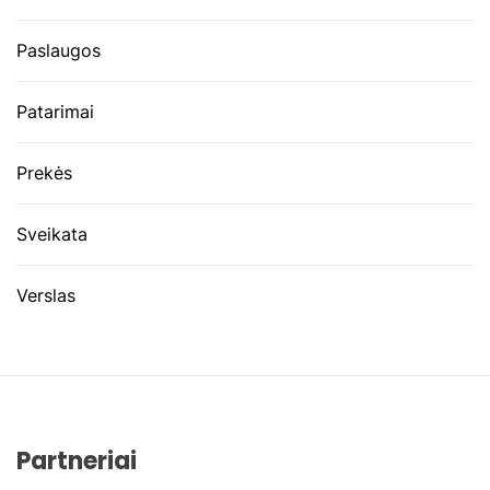
Paslaugos
Patarimai
Prekės
Sveikata
Verslas
Partneriai