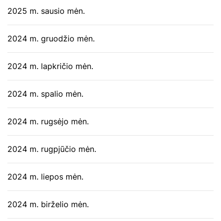
2025 m. sausio mėn.
2024 m. gruodžio mėn.
2024 m. lapkričio mėn.
2024 m. spalio mėn.
2024 m. rugsėjo mėn.
2024 m. rugpjūčio mėn.
2024 m. liepos mėn.
2024 m. birželio mėn.