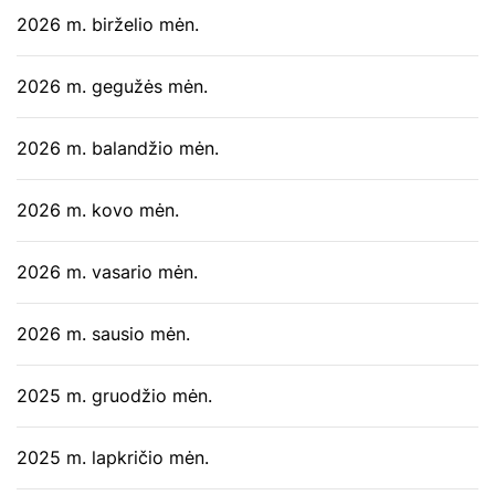
2026 m. birželio mėn.
2026 m. gegužės mėn.
2026 m. balandžio mėn.
2026 m. kovo mėn.
2026 m. vasario mėn.
2026 m. sausio mėn.
2025 m. gruodžio mėn.
2025 m. lapkričio mėn.