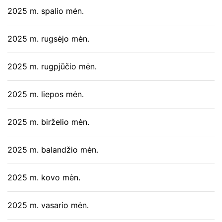
2025 m. spalio mėn.
2025 m. rugsėjo mėn.
2025 m. rugpjūčio mėn.
2025 m. liepos mėn.
2025 m. birželio mėn.
2025 m. balandžio mėn.
2025 m. kovo mėn.
2025 m. vasario mėn.