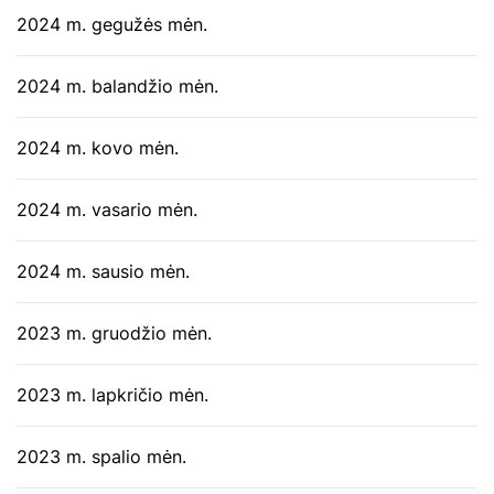
2024 m. gegužės mėn.
2024 m. balandžio mėn.
2024 m. kovo mėn.
2024 m. vasario mėn.
2024 m. sausio mėn.
2023 m. gruodžio mėn.
2023 m. lapkričio mėn.
2023 m. spalio mėn.