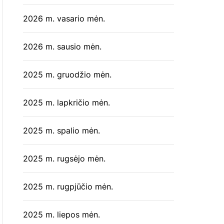
2026 m. vasario mėn.
2026 m. sausio mėn.
2025 m. gruodžio mėn.
2025 m. lapkričio mėn.
2025 m. spalio mėn.
2025 m. rugsėjo mėn.
2025 m. rugpjūčio mėn.
2025 m. liepos mėn.