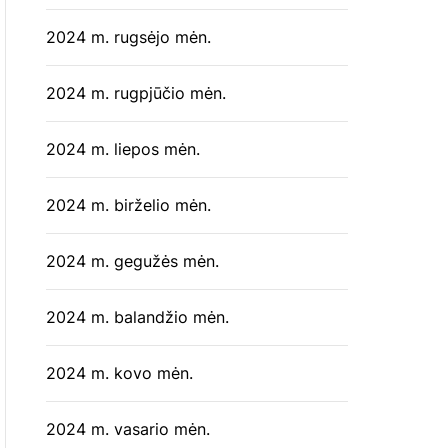
2024 m. rugsėjo mėn.
2024 m. rugpjūčio mėn.
2024 m. liepos mėn.
2024 m. birželio mėn.
2024 m. gegužės mėn.
2024 m. balandžio mėn.
2024 m. kovo mėn.
2024 m. vasario mėn.