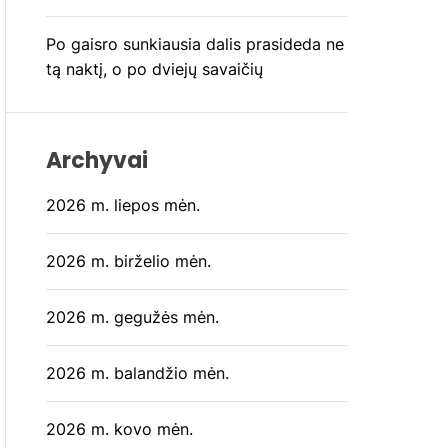
Po gaisro sunkiausia dalis prasideda ne
tą naktį, o po dviejų savaičių
Archyvai
2026 m. liepos mėn.
2026 m. birželio mėn.
2026 m. gegužės mėn.
2026 m. balandžio mėn.
2026 m. kovo mėn.