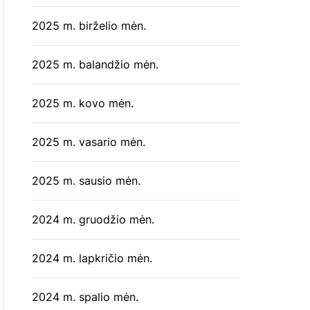
2025 m. birželio mėn.
2025 m. balandžio mėn.
2025 m. kovo mėn.
2025 m. vasario mėn.
2025 m. sausio mėn.
2024 m. gruodžio mėn.
2024 m. lapkričio mėn.
2024 m. spalio mėn.