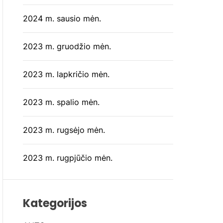
2024 m. sausio mėn.
2023 m. gruodžio mėn.
2023 m. lapkričio mėn.
2023 m. spalio mėn.
2023 m. rugsėjo mėn.
2023 m. rugpjūčio mėn.
Kategorijos