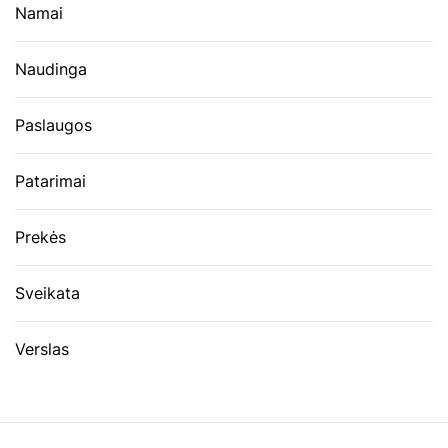
Namai
Naudinga
Paslaugos
Patarimai
Prekės
Sveikata
Verslas