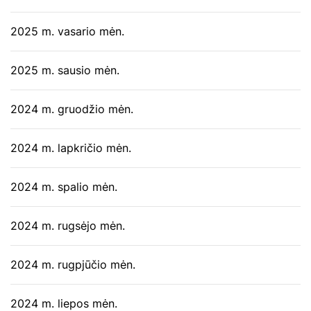
2025 m. vasario mėn.
2025 m. sausio mėn.
2024 m. gruodžio mėn.
2024 m. lapkričio mėn.
2024 m. spalio mėn.
2024 m. rugsėjo mėn.
2024 m. rugpjūčio mėn.
2024 m. liepos mėn.