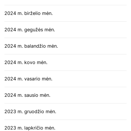
2024 m. birželio mėn.
2024 m. gegužės mėn.
2024 m. balandžio mėn.
2024 m. kovo mėn.
2024 m. vasario mėn.
2024 m. sausio mėn.
2023 m. gruodžio mėn.
2023 m. lapkričio mėn.