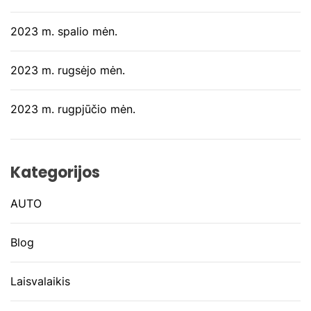
2023 m. spalio mėn.
2023 m. rugsėjo mėn.
2023 m. rugpjūčio mėn.
Kategorijos
AUTO
Blog
Laisvalaikis