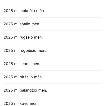
2025 m. lapkričio mėn.
2025 m. spalio mėn.
2025 m. rugsėjo mėn.
2025 m. rugpjūčio mėn.
2025 m. liepos mėn.
2025 m. birželio mėn.
2025 m. balandžio mėn.
2025 m. kovo mėn.