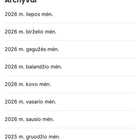
Archyvai
2026 m. liepos mėn.
2026 m. birželio mėn.
2026 m. gegužės mėn.
2026 m. balandžio mėn.
2026 m. kovo mėn.
2026 m. vasario mėn.
2026 m. sausio mėn.
2025 m. gruodžio mėn.