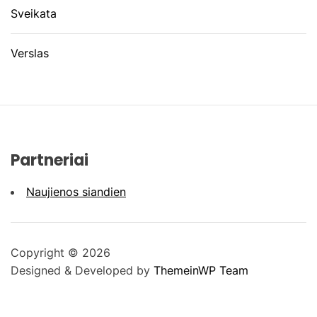
Sveikata
Verslas
Partneriai
Naujienos siandien
Copyright © 2026
Designed & Developed by
ThemeinWP Team