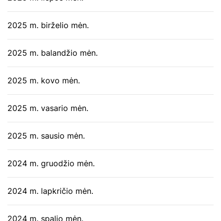
2025 m. birželio mėn.
2025 m. balandžio mėn.
2025 m. kovo mėn.
2025 m. vasario mėn.
2025 m. sausio mėn.
2024 m. gruodžio mėn.
2024 m. lapkričio mėn.
2024 m. spalio mėn.