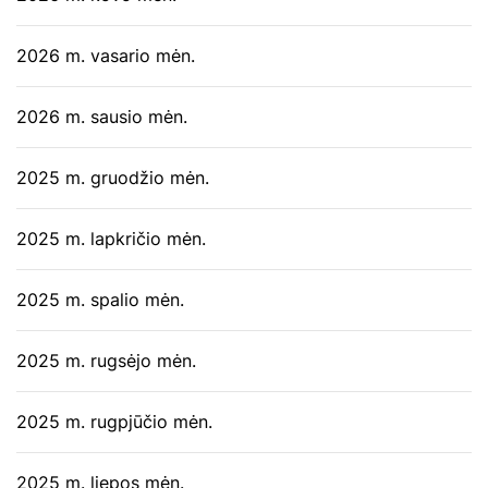
2026 m. vasario mėn.
2026 m. sausio mėn.
2025 m. gruodžio mėn.
2025 m. lapkričio mėn.
2025 m. spalio mėn.
2025 m. rugsėjo mėn.
2025 m. rugpjūčio mėn.
2025 m. liepos mėn.