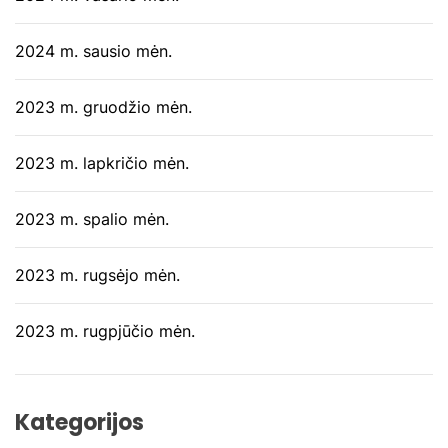
2024 m. sausio mėn.
2023 m. gruodžio mėn.
2023 m. lapkričio mėn.
2023 m. spalio mėn.
2023 m. rugsėjo mėn.
2023 m. rugpjūčio mėn.
Kategorijos