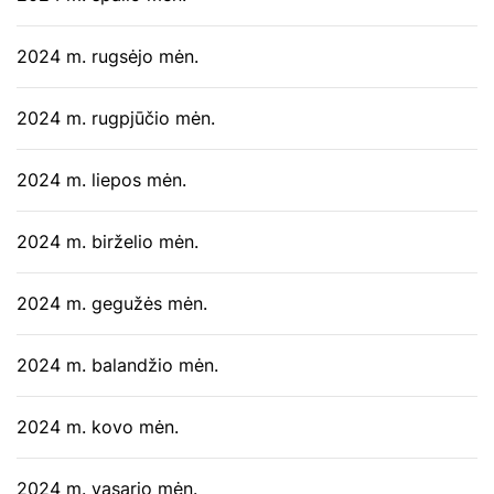
2024 m. rugsėjo mėn.
2024 m. rugpjūčio mėn.
2024 m. liepos mėn.
2024 m. birželio mėn.
2024 m. gegužės mėn.
2024 m. balandžio mėn.
2024 m. kovo mėn.
2024 m. vasario mėn.