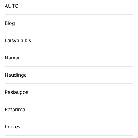
AUTO
Blog
Laisvalaikis
Namai
Naudinga
Paslaugos
Patarimai
Prekės