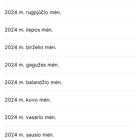
2024 m. rugpjūčio mėn.
2024 m. liepos mėn.
2024 m. birželio mėn.
2024 m. gegužės mėn.
2024 m. balandžio mėn.
2024 m. kovo mėn.
2024 m. vasario mėn.
2024 m. sausio mėn.