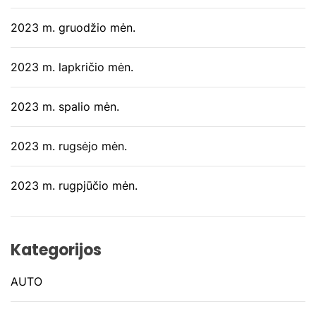
2023 m. gruodžio mėn.
2023 m. lapkričio mėn.
2023 m. spalio mėn.
2023 m. rugsėjo mėn.
2023 m. rugpjūčio mėn.
Kategorijos
AUTO