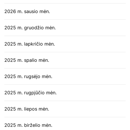
2026 m. sausio mėn.
2025 m. gruodžio mėn.
2025 m. lapkričio mėn.
2025 m. spalio mėn.
2025 m. rugsėjo mėn.
2025 m. rugpjūčio mėn.
2025 m. liepos mėn.
2025 m. birželio mėn.