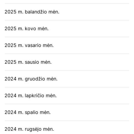
2025 m. balandžio mėn.
2025 m. kovo mėn.
2025 m. vasario mėn.
2025 m. sausio mėn.
2024 m. gruodžio mėn.
2024 m. lapkričio mėn.
2024 m. spalio mėn.
2024 m. rugsėjo mėn.