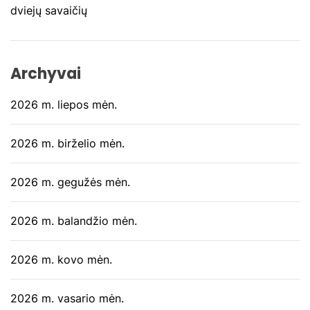
dviejų savaičių
Archyvai
2026 m. liepos mėn.
2026 m. birželio mėn.
2026 m. gegužės mėn.
2026 m. balandžio mėn.
2026 m. kovo mėn.
2026 m. vasario mėn.