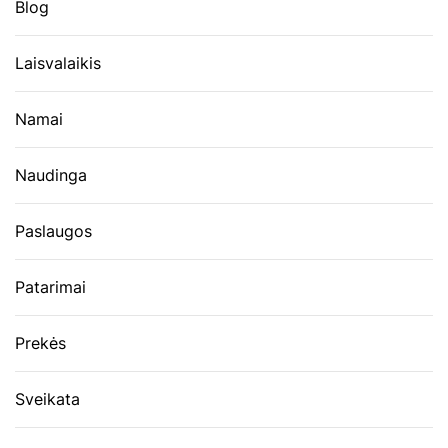
Blog
Laisvalaikis
Namai
Naudinga
Paslaugos
Patarimai
Prekės
Sveikata