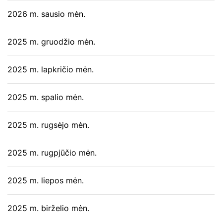
2026 m. sausio mėn.
2025 m. gruodžio mėn.
2025 m. lapkričio mėn.
2025 m. spalio mėn.
2025 m. rugsėjo mėn.
2025 m. rugpjūčio mėn.
2025 m. liepos mėn.
2025 m. birželio mėn.