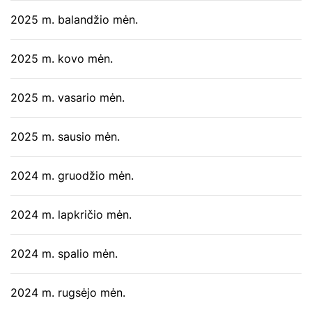
2025 m. balandžio mėn.
2025 m. kovo mėn.
2025 m. vasario mėn.
2025 m. sausio mėn.
2024 m. gruodžio mėn.
2024 m. lapkričio mėn.
2024 m. spalio mėn.
2024 m. rugsėjo mėn.