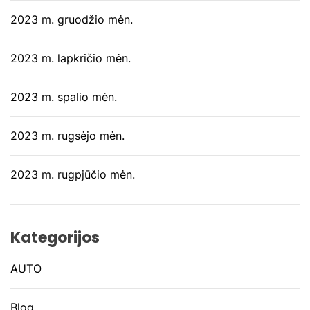
2023 m. gruodžio mėn.
2023 m. lapkričio mėn.
2023 m. spalio mėn.
2023 m. rugsėjo mėn.
2023 m. rugpjūčio mėn.
Kategorijos
AUTO
Blog