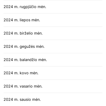
2024 m. rugpjūčio mėn.
2024 m. liepos mėn.
2024 m. birželio mėn.
2024 m. gegužės mėn.
2024 m. balandžio mėn.
2024 m. kovo mėn.
2024 m. vasario mėn.
2024 m. sausio mėn.