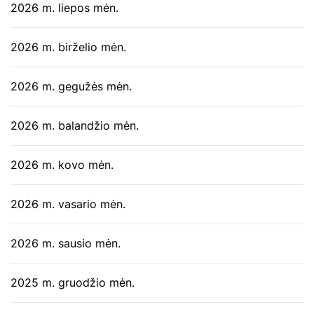
2026 m. liepos mėn.
2026 m. birželio mėn.
2026 m. gegužės mėn.
2026 m. balandžio mėn.
2026 m. kovo mėn.
2026 m. vasario mėn.
2026 m. sausio mėn.
2025 m. gruodžio mėn.