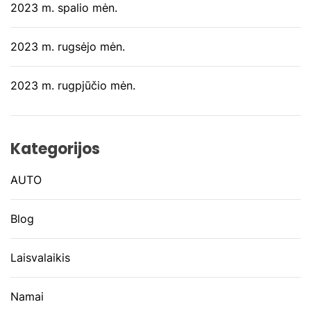
2023 m. spalio mėn.
2023 m. rugsėjo mėn.
2023 m. rugpjūčio mėn.
Kategorijos
AUTO
Blog
Laisvalaikis
Namai