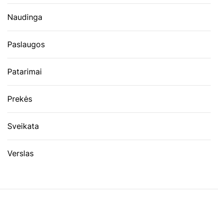
Naudinga
Paslaugos
Patarimai
Prekės
Sveikata
Verslas