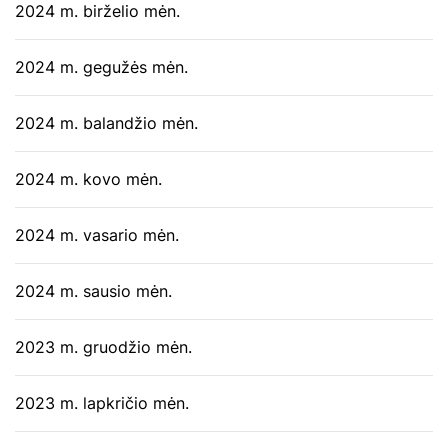
2024 m. birželio mėn.
2024 m. gegužės mėn.
2024 m. balandžio mėn.
2024 m. kovo mėn.
2024 m. vasario mėn.
2024 m. sausio mėn.
2023 m. gruodžio mėn.
2023 m. lapkričio mėn.