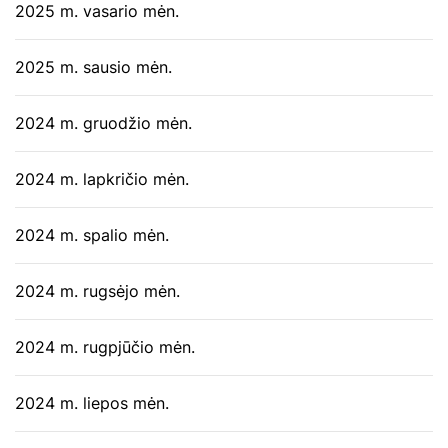
2025 m. vasario mėn.
2025 m. sausio mėn.
2024 m. gruodžio mėn.
2024 m. lapkričio mėn.
2024 m. spalio mėn.
2024 m. rugsėjo mėn.
2024 m. rugpjūčio mėn.
2024 m. liepos mėn.