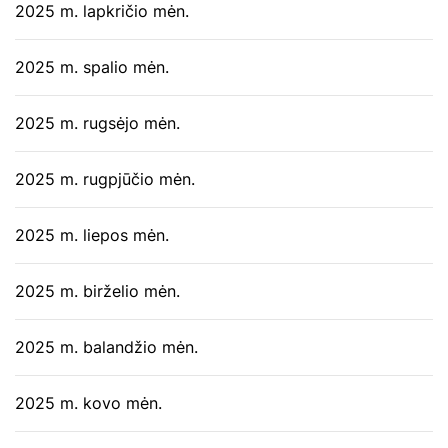
2025 m. lapkričio mėn.
2025 m. spalio mėn.
2025 m. rugsėjo mėn.
2025 m. rugpjūčio mėn.
2025 m. liepos mėn.
2025 m. birželio mėn.
2025 m. balandžio mėn.
2025 m. kovo mėn.