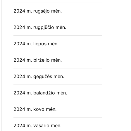
2024 m. rugsėjo mėn.
2024 m. rugpjūčio mėn.
2024 m. liepos mėn.
2024 m. birželio mėn.
2024 m. gegužės mėn.
2024 m. balandžio mėn.
2024 m. kovo mėn.
2024 m. vasario mėn.