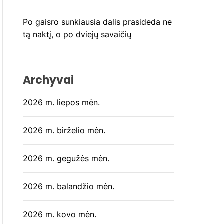
Po gaisro sunkiausia dalis prasideda ne
tą naktį, o po dviejų savaičių
Archyvai
2026 m. liepos mėn.
2026 m. birželio mėn.
2026 m. gegužės mėn.
2026 m. balandžio mėn.
2026 m. kovo mėn.