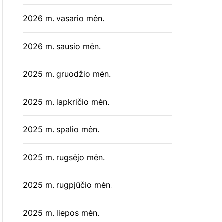
2026 m. vasario mėn.
2026 m. sausio mėn.
2025 m. gruodžio mėn.
2025 m. lapkričio mėn.
2025 m. spalio mėn.
2025 m. rugsėjo mėn.
2025 m. rugpjūčio mėn.
2025 m. liepos mėn.