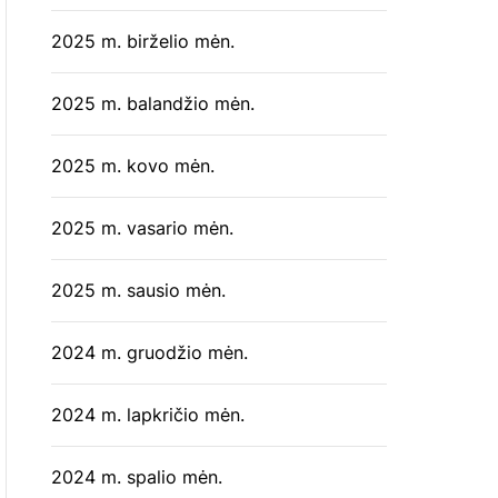
2025 m. birželio mėn.
2025 m. balandžio mėn.
2025 m. kovo mėn.
2025 m. vasario mėn.
2025 m. sausio mėn.
2024 m. gruodžio mėn.
2024 m. lapkričio mėn.
2024 m. spalio mėn.