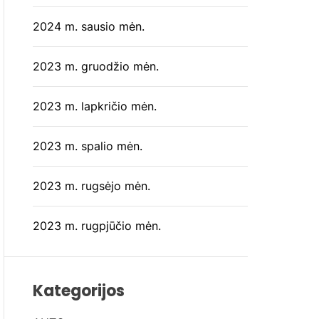
2024 m. sausio mėn.
2023 m. gruodžio mėn.
2023 m. lapkričio mėn.
2023 m. spalio mėn.
2023 m. rugsėjo mėn.
2023 m. rugpjūčio mėn.
Kategorijos