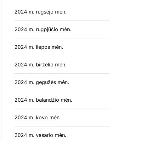
2024 m. rugsėjo mėn.
2024 m. rugpjūčio mėn.
2024 m. liepos mėn.
2024 m. birželio mėn.
2024 m. gegužės mėn.
2024 m. balandžio mėn.
2024 m. kovo mėn.
2024 m. vasario mėn.