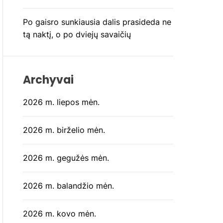
Po gaisro sunkiausia dalis prasideda ne
tą naktį, o po dviejų savaičių
Archyvai
2026 m. liepos mėn.
2026 m. birželio mėn.
2026 m. gegužės mėn.
2026 m. balandžio mėn.
2026 m. kovo mėn.