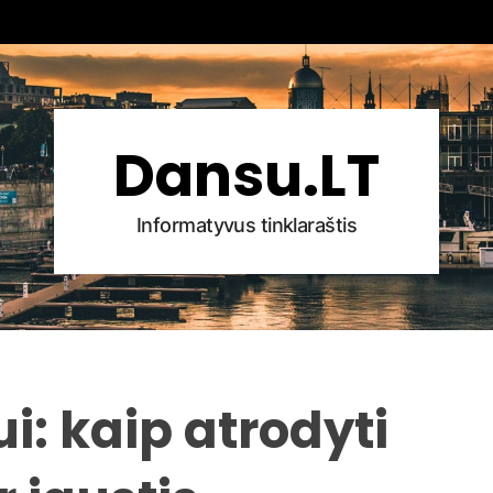
Dansu.LT
Informatyvus tinklaraštis
i: kaip atrodyti