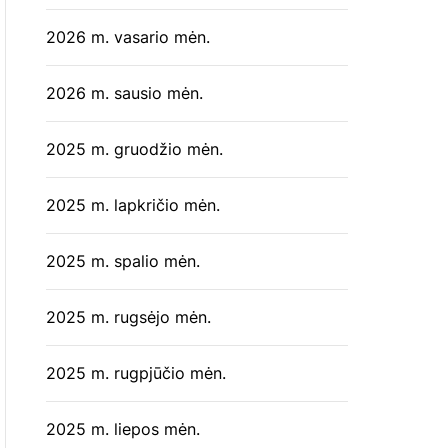
2026 m. vasario mėn.
2026 m. sausio mėn.
2025 m. gruodžio mėn.
2025 m. lapkričio mėn.
2025 m. spalio mėn.
2025 m. rugsėjo mėn.
2025 m. rugpjūčio mėn.
2025 m. liepos mėn.