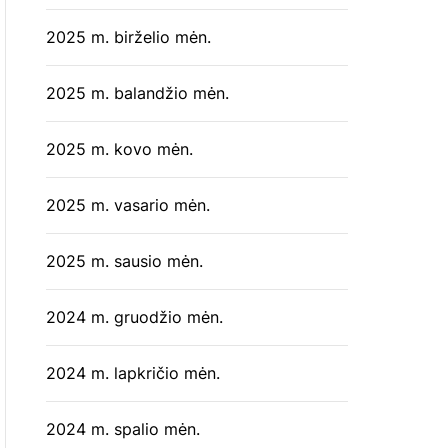
2025 m. birželio mėn.
2025 m. balandžio mėn.
2025 m. kovo mėn.
2025 m. vasario mėn.
2025 m. sausio mėn.
2024 m. gruodžio mėn.
2024 m. lapkričio mėn.
2024 m. spalio mėn.