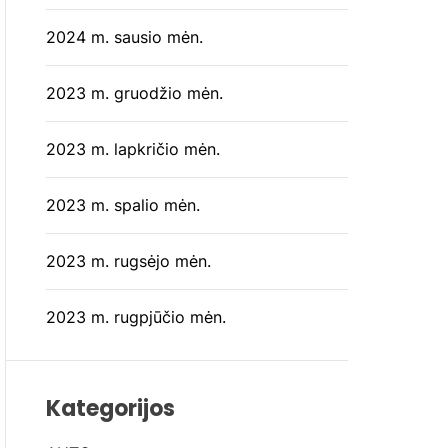
2024 m. sausio mėn.
2023 m. gruodžio mėn.
2023 m. lapkričio mėn.
2023 m. spalio mėn.
2023 m. rugsėjo mėn.
2023 m. rugpjūčio mėn.
Kategorijos