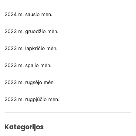
2024 m. sausio mėn.
2023 m. gruodžio mėn.
2023 m. lapkričio mėn.
2023 m. spalio mėn.
2023 m. rugsėjo mėn.
2023 m. rugpjūčio mėn.
Kategorijos