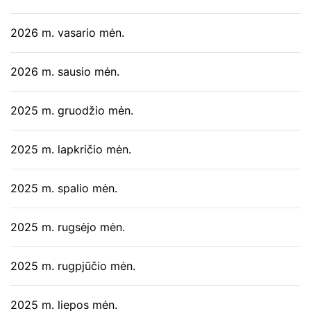
2026 m. vasario mėn.
2026 m. sausio mėn.
2025 m. gruodžio mėn.
2025 m. lapkričio mėn.
2025 m. spalio mėn.
2025 m. rugsėjo mėn.
2025 m. rugpjūčio mėn.
2025 m. liepos mėn.