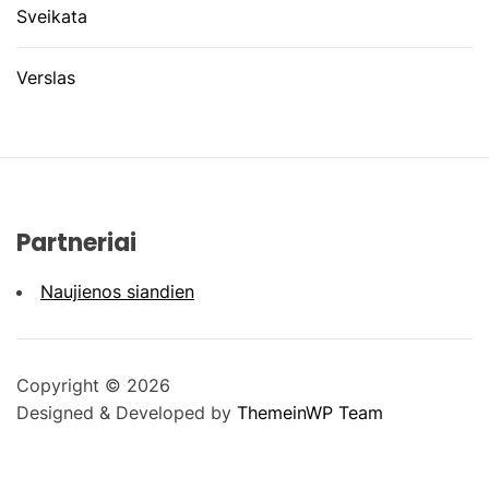
Sveikata
Verslas
Partneriai
Naujienos siandien
Copyright © 2026
Designed & Developed by
ThemeinWP Team