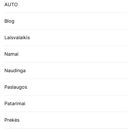
AUTO
Blog
Laisvalaikis
Namai
Naudinga
Paslaugos
Patarimai
Prekės