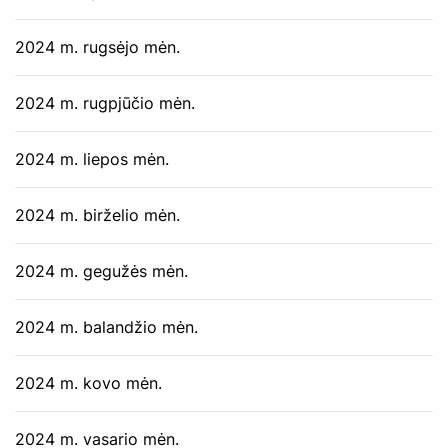
2024 m. rugsėjo mėn.
2024 m. rugpjūčio mėn.
2024 m. liepos mėn.
2024 m. birželio mėn.
2024 m. gegužės mėn.
2024 m. balandžio mėn.
2024 m. kovo mėn.
2024 m. vasario mėn.