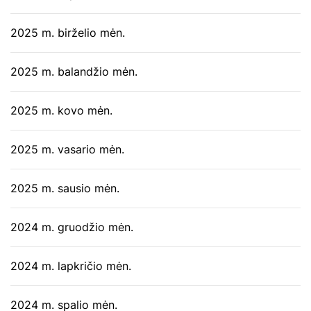
2025 m. birželio mėn.
2025 m. balandžio mėn.
2025 m. kovo mėn.
2025 m. vasario mėn.
2025 m. sausio mėn.
2024 m. gruodžio mėn.
2024 m. lapkričio mėn.
2024 m. spalio mėn.