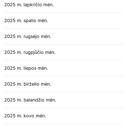
2025 m. lapkričio mėn.
2025 m. spalio mėn.
2025 m. rugsėjo mėn.
2025 m. rugpjūčio mėn.
2025 m. liepos mėn.
2025 m. birželio mėn.
2025 m. balandžio mėn.
2025 m. kovo mėn.