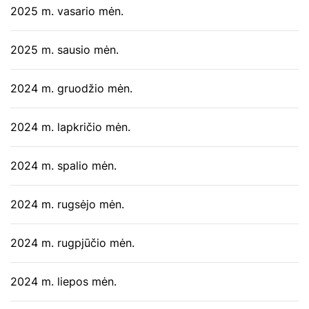
2025 m. vasario mėn.
2025 m. sausio mėn.
2024 m. gruodžio mėn.
2024 m. lapkričio mėn.
2024 m. spalio mėn.
2024 m. rugsėjo mėn.
2024 m. rugpjūčio mėn.
2024 m. liepos mėn.