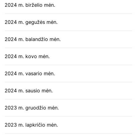
2024 m. birželio mėn.
2024 m. gegužės mėn.
2024 m. balandžio mėn.
2024 m. kovo mėn.
2024 m. vasario mėn.
2024 m. sausio mėn.
2023 m. gruodžio mėn.
2023 m. lapkričio mėn.