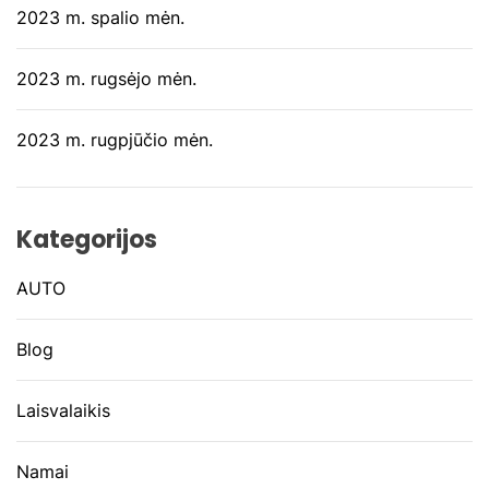
2023 m. spalio mėn.
2023 m. rugsėjo mėn.
2023 m. rugpjūčio mėn.
Kategorijos
AUTO
Blog
Laisvalaikis
Namai