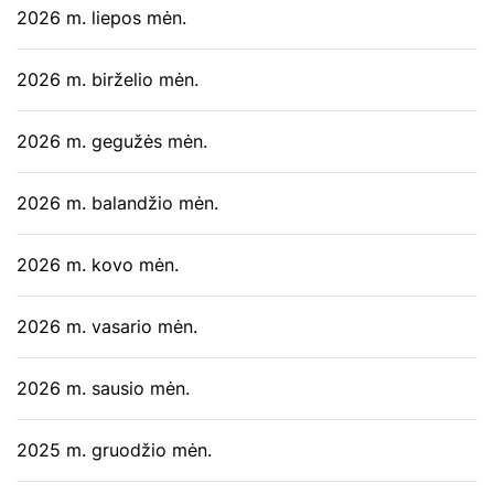
2026 m. liepos mėn.
2026 m. birželio mėn.
2026 m. gegužės mėn.
2026 m. balandžio mėn.
2026 m. kovo mėn.
2026 m. vasario mėn.
2026 m. sausio mėn.
2025 m. gruodžio mėn.