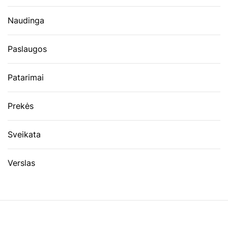
Naudinga
Paslaugos
Patarimai
Prekės
Sveikata
Verslas