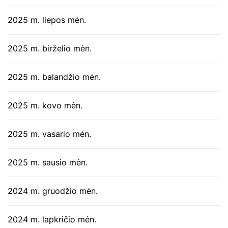
2025 m. liepos mėn.
2025 m. birželio mėn.
2025 m. balandžio mėn.
2025 m. kovo mėn.
2025 m. vasario mėn.
2025 m. sausio mėn.
2024 m. gruodžio mėn.
2024 m. lapkričio mėn.