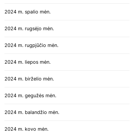
2024 m. spalio mėn.
2024 m. rugsėjo mėn.
2024 m. rugpjūčio mėn.
2024 m. liepos mėn.
2024 m. birželio mėn.
2024 m. gegužės mėn.
2024 m. balandžio mėn.
2024 m. kovo mėn.