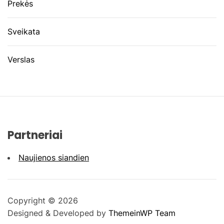
Prekės
Sveikata
Verslas
Partneriai
Naujienos siandien
Copyright © 2026
Designed & Developed by
ThemeinWP Team