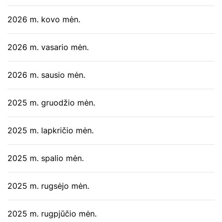
2026 m. kovo mėn.
2026 m. vasario mėn.
2026 m. sausio mėn.
2025 m. gruodžio mėn.
2025 m. lapkričio mėn.
2025 m. spalio mėn.
2025 m. rugsėjo mėn.
2025 m. rugpjūčio mėn.