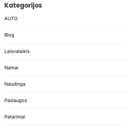
Kategorijos
AUTO
Blog
Laisvalaikis
Namai
Naudinga
Paslaugos
Patarimai