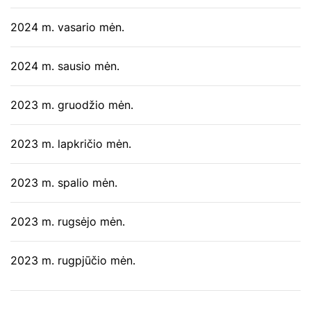
2024 m. vasario mėn.
2024 m. sausio mėn.
2023 m. gruodžio mėn.
2023 m. lapkričio mėn.
2023 m. spalio mėn.
2023 m. rugsėjo mėn.
2023 m. rugpjūčio mėn.