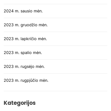
2024 m. sausio mėn.
2023 m. gruodžio mėn.
2023 m. lapkričio mėn.
2023 m. spalio mėn.
2023 m. rugsėjo mėn.
2023 m. rugpjūčio mėn.
Kategorijos