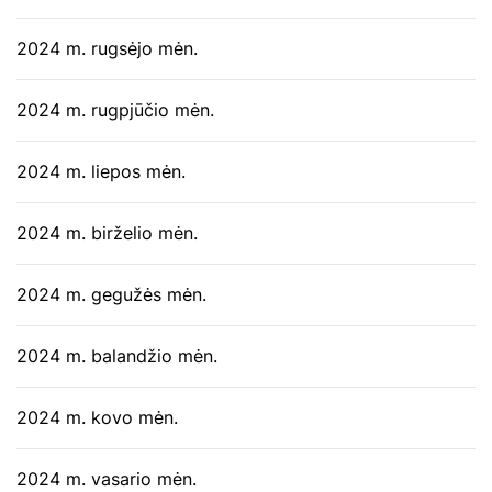
2024 m. rugsėjo mėn.
2024 m. rugpjūčio mėn.
2024 m. liepos mėn.
2024 m. birželio mėn.
2024 m. gegužės mėn.
2024 m. balandžio mėn.
2024 m. kovo mėn.
2024 m. vasario mėn.