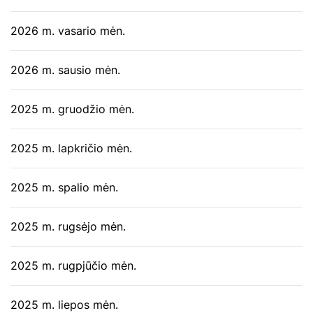
2026 m. vasario mėn.
2026 m. sausio mėn.
2025 m. gruodžio mėn.
2025 m. lapkričio mėn.
2025 m. spalio mėn.
2025 m. rugsėjo mėn.
2025 m. rugpjūčio mėn.
2025 m. liepos mėn.