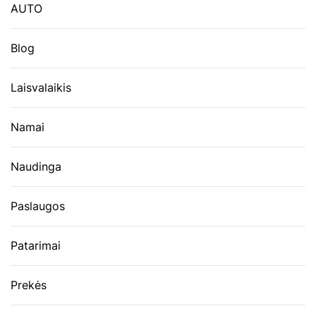
AUTO
Blog
Laisvalaikis
Namai
Naudinga
Paslaugos
Patarimai
Prekės