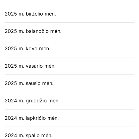
2025 m. birželio mėn.
2025 m. balandžio mėn.
2025 m. kovo mėn.
2025 m. vasario mėn.
2025 m. sausio mėn.
2024 m. gruodžio mėn.
2024 m. lapkričio mėn.
2024 m. spalio mėn.