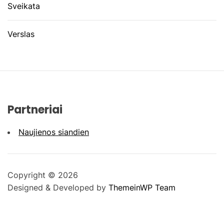
Sveikata
Verslas
Partneriai
Naujienos siandien
Copyright © 2026
Designed & Developed by
ThemeinWP Team