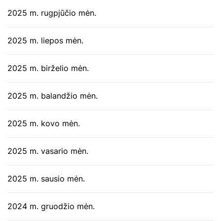
2025 m. rugpjūčio mėn.
2025 m. liepos mėn.
2025 m. birželio mėn.
2025 m. balandžio mėn.
2025 m. kovo mėn.
2025 m. vasario mėn.
2025 m. sausio mėn.
2024 m. gruodžio mėn.