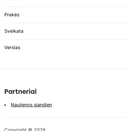
Prekės
Sveikata
Verslas
Partneriai
Naujienos siandien
Copyright © 2026