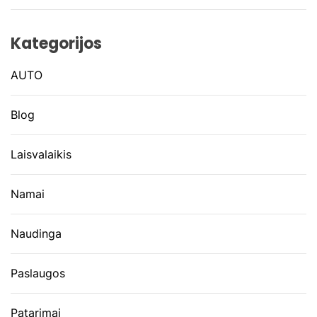
Kategorijos
AUTO
Blog
Laisvalaikis
Namai
Naudinga
Paslaugos
Patarimai