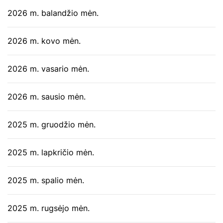
2026 m. balandžio mėn.
2026 m. kovo mėn.
2026 m. vasario mėn.
2026 m. sausio mėn.
2025 m. gruodžio mėn.
2025 m. lapkričio mėn.
2025 m. spalio mėn.
2025 m. rugsėjo mėn.