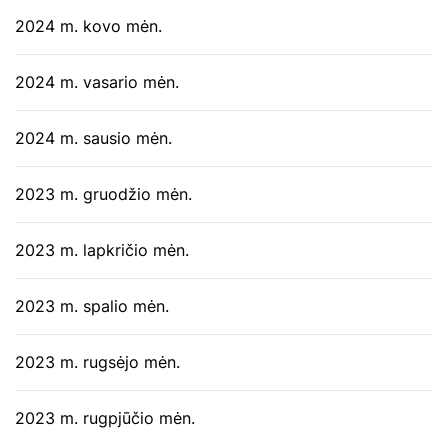
2024 m. kovo mėn.
2024 m. vasario mėn.
2024 m. sausio mėn.
2023 m. gruodžio mėn.
2023 m. lapkričio mėn.
2023 m. spalio mėn.
2023 m. rugsėjo mėn.
2023 m. rugpjūčio mėn.