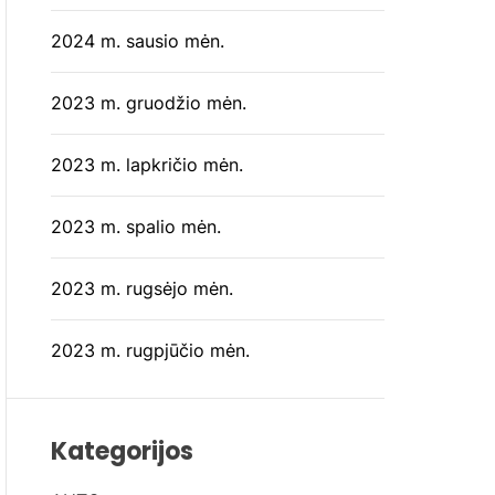
2024 m. sausio mėn.
2023 m. gruodžio mėn.
2023 m. lapkričio mėn.
2023 m. spalio mėn.
2023 m. rugsėjo mėn.
2023 m. rugpjūčio mėn.
Kategorijos