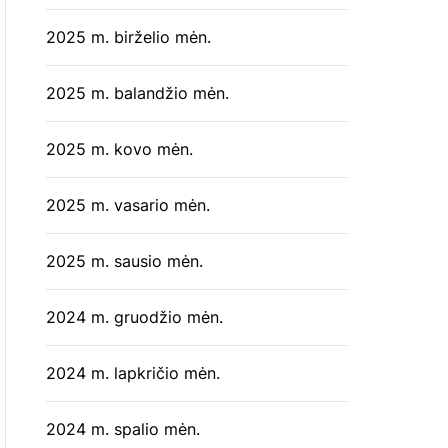
2025 m. birželio mėn.
2025 m. balandžio mėn.
2025 m. kovo mėn.
2025 m. vasario mėn.
2025 m. sausio mėn.
2024 m. gruodžio mėn.
2024 m. lapkričio mėn.
2024 m. spalio mėn.