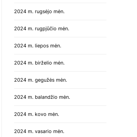
2024 m. rugsėjo mėn.
2024 m. rugpjūčio mėn.
2024 m. liepos mėn.
2024 m. birželio mėn.
2024 m. gegužės mėn.
2024 m. balandžio mėn.
2024 m. kovo mėn.
2024 m. vasario mėn.