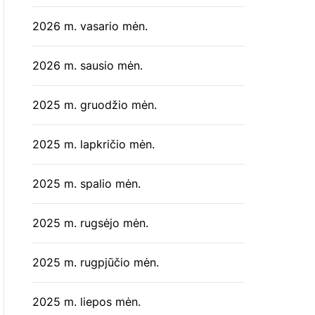
2026 m. vasario mėn.
2026 m. sausio mėn.
2025 m. gruodžio mėn.
2025 m. lapkričio mėn.
2025 m. spalio mėn.
2025 m. rugsėjo mėn.
2025 m. rugpjūčio mėn.
2025 m. liepos mėn.