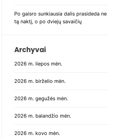
Po gaisro sunkiausia dalis prasideda ne
tą naktį, o po dviejų savaičių
Archyvai
2026 m. liepos mėn.
2026 m. birželio mėn.
2026 m. gegužės mėn.
2026 m. balandžio mėn.
2026 m. kovo mėn.