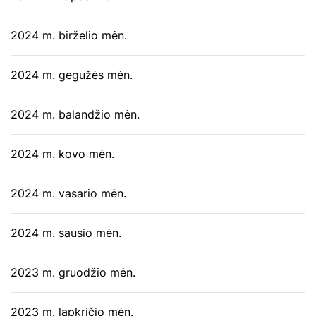
2024 m. birželio mėn.
2024 m. gegužės mėn.
2024 m. balandžio mėn.
2024 m. kovo mėn.
2024 m. vasario mėn.
2024 m. sausio mėn.
2023 m. gruodžio mėn.
2023 m. lapkričio mėn.