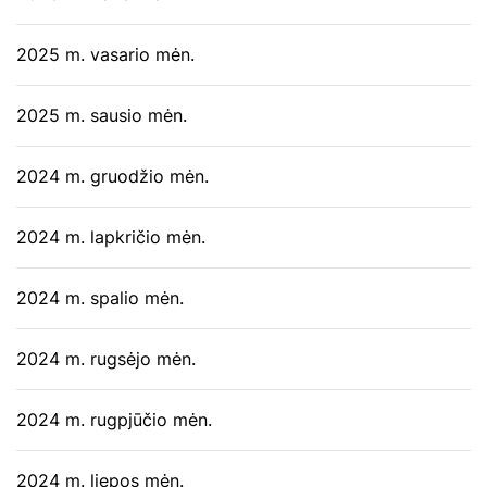
2025 m. vasario mėn.
2025 m. sausio mėn.
2024 m. gruodžio mėn.
2024 m. lapkričio mėn.
2024 m. spalio mėn.
2024 m. rugsėjo mėn.
2024 m. rugpjūčio mėn.
2024 m. liepos mėn.