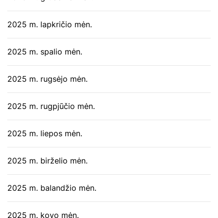
2025 m. lapkričio mėn.
2025 m. spalio mėn.
2025 m. rugsėjo mėn.
2025 m. rugpjūčio mėn.
2025 m. liepos mėn.
2025 m. birželio mėn.
2025 m. balandžio mėn.
2025 m. kovo mėn.