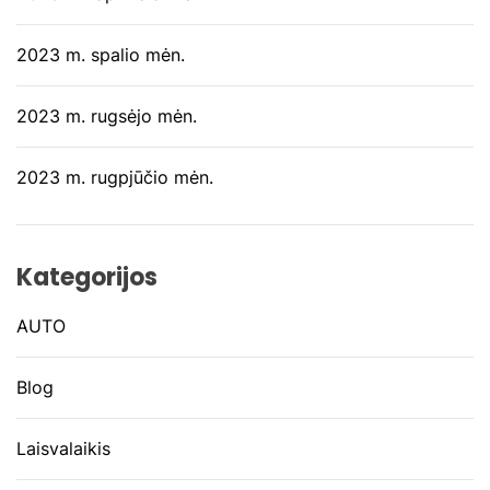
2023 m. spalio mėn.
2023 m. rugsėjo mėn.
2023 m. rugpjūčio mėn.
Kategorijos
AUTO
Blog
Laisvalaikis