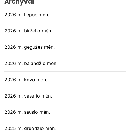
Archyvai
2026 m. liepos mėn.
2026 m. birželio mėn.
2026 m. gegužės mėn.
2026 m. balandžio mėn.
2026 m. kovo mėn.
2026 m. vasario mėn.
2026 m. sausio mėn.
2025 m. gruodžio mėn.