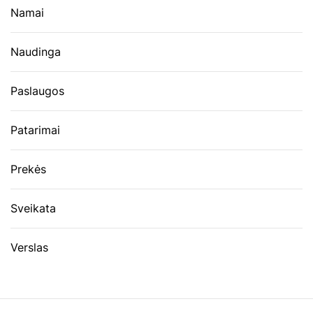
Namai
Naudinga
Paslaugos
Patarimai
Prekės
Sveikata
Verslas