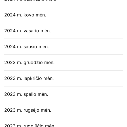
2024 m. kovo mėn.
2024 m. vasario mėn.
2024 m. sausio mėn.
2023 m. gruodžio mėn.
2023 m. lapkričio mėn.
2023 m. spalio mėn.
2023 m. rugsėjo mėn.
2023 m. rugpjūčio mėn.