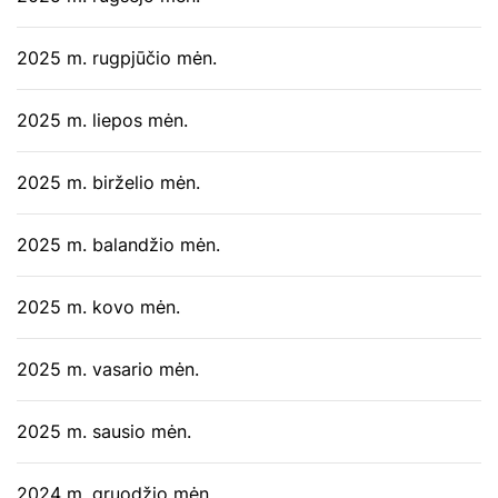
2025 m. rugpjūčio mėn.
2025 m. liepos mėn.
2025 m. birželio mėn.
2025 m. balandžio mėn.
2025 m. kovo mėn.
2025 m. vasario mėn.
2025 m. sausio mėn.
2024 m. gruodžio mėn.