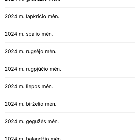
2024 m. lapkričio mėn.
2024 m. spalio mėn.
2024 m. rugsėjo mėn.
2024 m. rugpjūčio mėn.
2024 m. liepos mėn.
2024 m. birželio mėn.
2024 m. gegužės mėn.
2024 m. balandžio mėn.