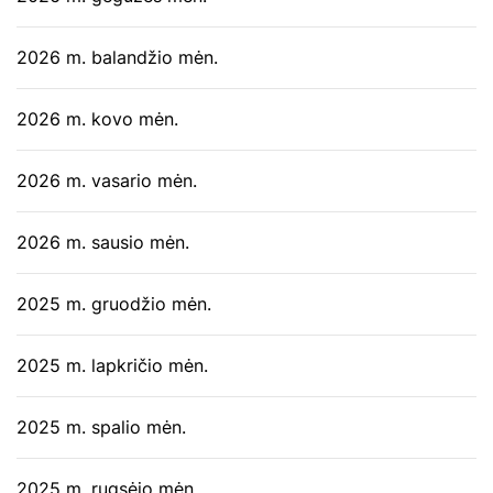
2026 m. balandžio mėn.
2026 m. kovo mėn.
2026 m. vasario mėn.
2026 m. sausio mėn.
2025 m. gruodžio mėn.
2025 m. lapkričio mėn.
2025 m. spalio mėn.
2025 m. rugsėjo mėn.