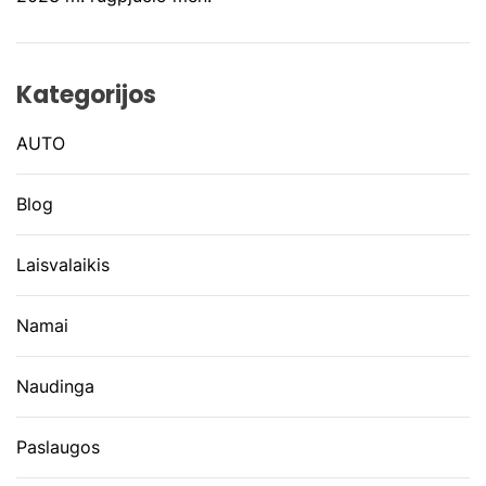
Kategorijos
AUTO
Blog
Laisvalaikis
Namai
Naudinga
Paslaugos