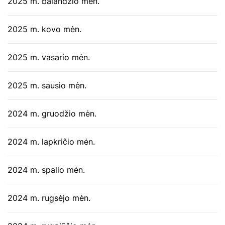
2025 m. balandžio mėn.
2025 m. kovo mėn.
2025 m. vasario mėn.
2025 m. sausio mėn.
2024 m. gruodžio mėn.
2024 m. lapkričio mėn.
2024 m. spalio mėn.
2024 m. rugsėjo mėn.