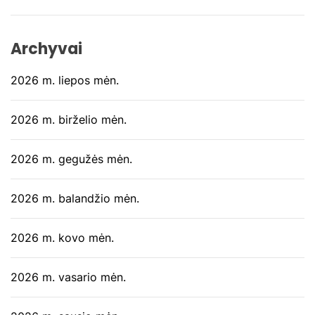
Archyvai
2026 m. liepos mėn.
2026 m. birželio mėn.
2026 m. gegužės mėn.
2026 m. balandžio mėn.
2026 m. kovo mėn.
2026 m. vasario mėn.