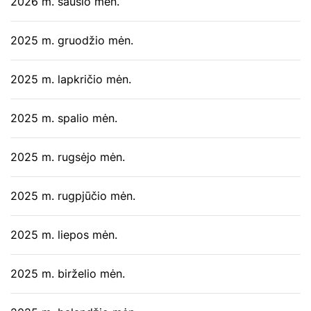
2026 m. sausio mėn.
2025 m. gruodžio mėn.
2025 m. lapkričio mėn.
2025 m. spalio mėn.
2025 m. rugsėjo mėn.
2025 m. rugpjūčio mėn.
2025 m. liepos mėn.
2025 m. birželio mėn.