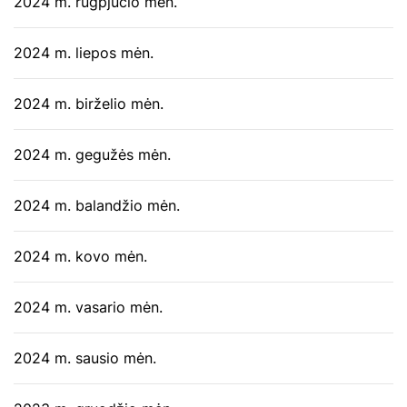
2024 m. rugpjūčio mėn.
2024 m. liepos mėn.
2024 m. birželio mėn.
2024 m. gegužės mėn.
2024 m. balandžio mėn.
2024 m. kovo mėn.
2024 m. vasario mėn.
2024 m. sausio mėn.