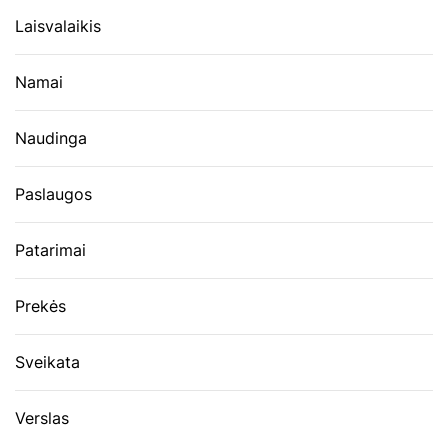
Laisvalaikis
Namai
Naudinga
Paslaugos
Patarimai
Prekės
Sveikata
Verslas