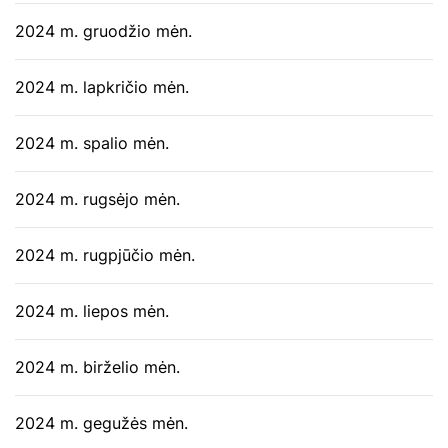
2024 m. gruodžio mėn.
2024 m. lapkričio mėn.
2024 m. spalio mėn.
2024 m. rugsėjo mėn.
2024 m. rugpjūčio mėn.
2024 m. liepos mėn.
2024 m. birželio mėn.
2024 m. gegužės mėn.