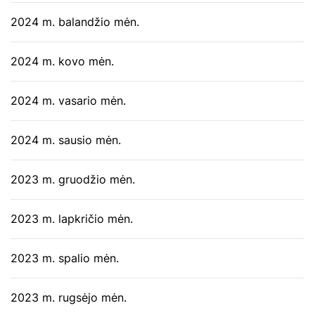
2024 m. balandžio mėn.
2024 m. kovo mėn.
2024 m. vasario mėn.
2024 m. sausio mėn.
2023 m. gruodžio mėn.
2023 m. lapkričio mėn.
2023 m. spalio mėn.
2023 m. rugsėjo mėn.