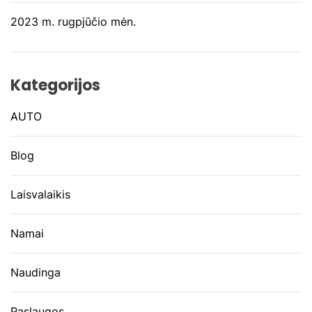
2023 m. rugpjūčio mėn.
Kategorijos
AUTO
Blog
Laisvalaikis
Namai
Naudinga
Paslaugos