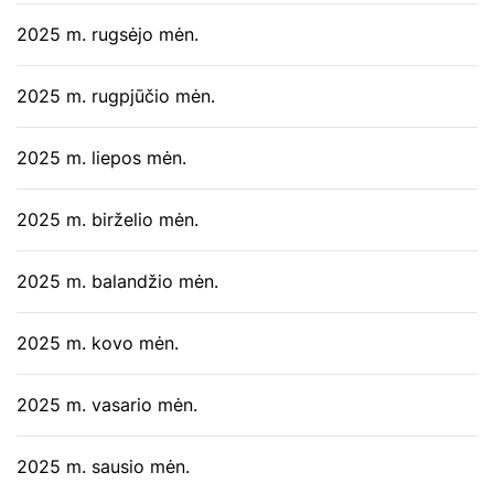
2025 m. rugsėjo mėn.
2025 m. rugpjūčio mėn.
2025 m. liepos mėn.
2025 m. birželio mėn.
2025 m. balandžio mėn.
2025 m. kovo mėn.
2025 m. vasario mėn.
2025 m. sausio mėn.