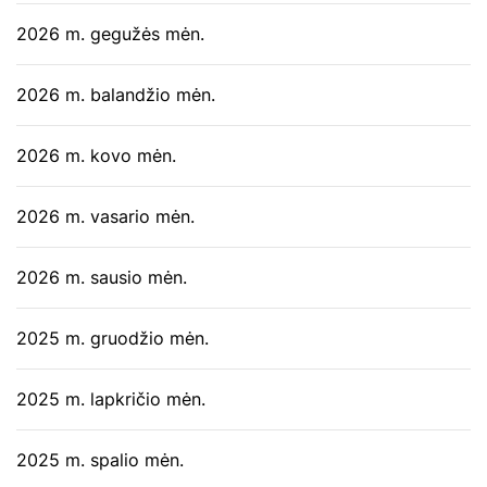
2026 m. gegužės mėn.
2026 m. balandžio mėn.
2026 m. kovo mėn.
2026 m. vasario mėn.
2026 m. sausio mėn.
2025 m. gruodžio mėn.
2025 m. lapkričio mėn.
2025 m. spalio mėn.