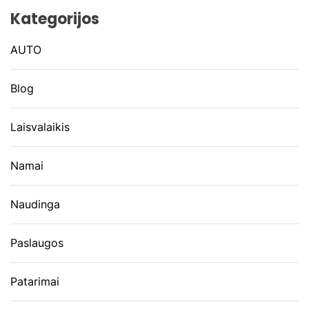
Kategorijos
AUTO
Blog
Laisvalaikis
Namai
Naudinga
Paslaugos
Patarimai