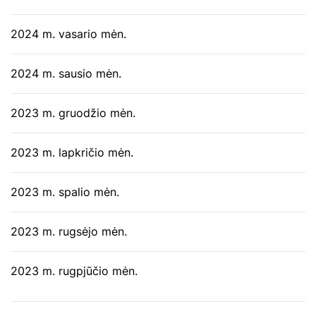
2024 m. vasario mėn.
2024 m. sausio mėn.
2023 m. gruodžio mėn.
2023 m. lapkričio mėn.
2023 m. spalio mėn.
2023 m. rugsėjo mėn.
2023 m. rugpjūčio mėn.