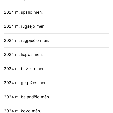
2024 m. spalio mėn.
2024 m. rugsėjo mėn.
2024 m. rugpjūčio mėn.
2024 m. liepos mėn.
2024 m. birželio mėn.
2024 m. gegužės mėn.
2024 m. balandžio mėn.
2024 m. kovo mėn.