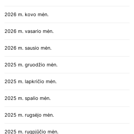
2026 m. kovo mėn.
2026 m. vasario mėn.
2026 m. sausio mėn.
2025 m. gruodžio mėn.
2025 m. lapkričio mėn.
2025 m. spalio mėn.
2025 m. rugsėjo mėn.
2025 m. rugpjūčio mėn.