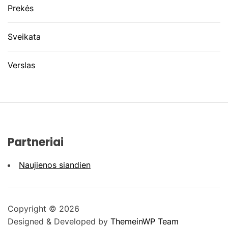
Prekės
Sveikata
Verslas
Partneriai
Naujienos siandien
Copyright © 2026
Designed & Developed by
ThemeinWP Team