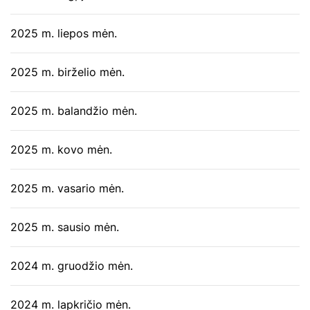
2025 m. liepos mėn.
2025 m. birželio mėn.
2025 m. balandžio mėn.
2025 m. kovo mėn.
2025 m. vasario mėn.
2025 m. sausio mėn.
2024 m. gruodžio mėn.
2024 m. lapkričio mėn.