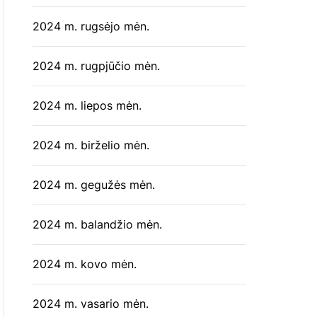
2024 m. rugsėjo mėn.
2024 m. rugpjūčio mėn.
2024 m. liepos mėn.
2024 m. birželio mėn.
2024 m. gegužės mėn.
2024 m. balandžio mėn.
2024 m. kovo mėn.
2024 m. vasario mėn.