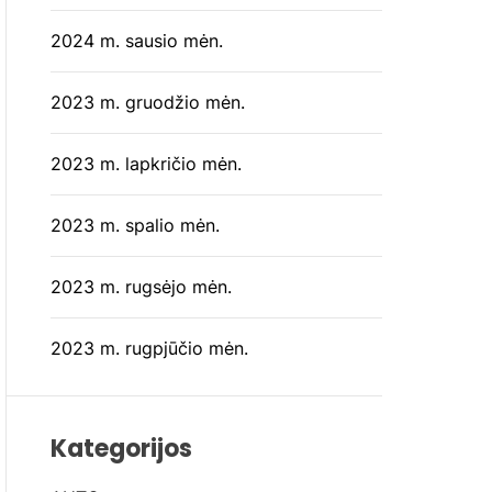
2024 m. sausio mėn.
2023 m. gruodžio mėn.
2023 m. lapkričio mėn.
2023 m. spalio mėn.
2023 m. rugsėjo mėn.
2023 m. rugpjūčio mėn.
Kategorijos