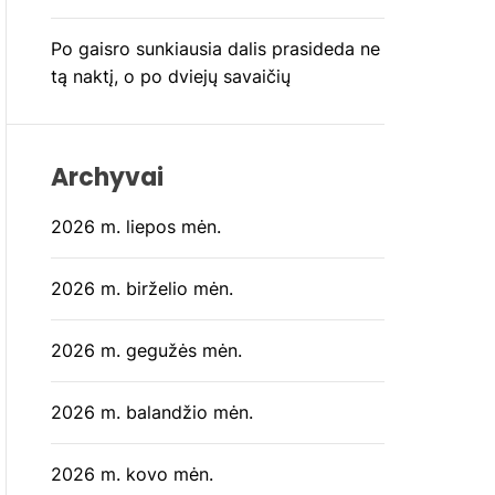
Po gaisro sunkiausia dalis prasideda ne
tą naktį, o po dviejų savaičių
Archyvai
2026 m. liepos mėn.
2026 m. birželio mėn.
2026 m. gegužės mėn.
2026 m. balandžio mėn.
2026 m. kovo mėn.