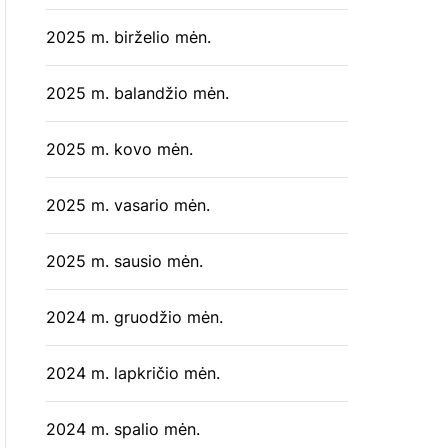
2025 m. birželio mėn.
2025 m. balandžio mėn.
2025 m. kovo mėn.
2025 m. vasario mėn.
2025 m. sausio mėn.
2024 m. gruodžio mėn.
2024 m. lapkričio mėn.
2024 m. spalio mėn.