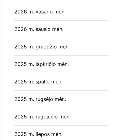
2026 m. vasario mėn.
2026 m. sausio mėn.
2025 m. gruodžio mėn.
2025 m. lapkričio mėn.
2025 m. spalio mėn.
2025 m. rugsėjo mėn.
2025 m. rugpjūčio mėn.
2025 m. liepos mėn.