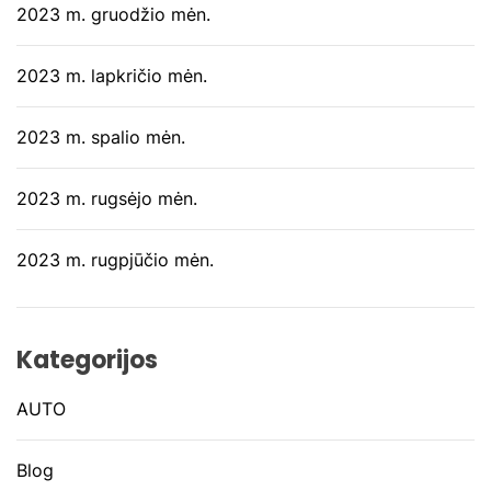
2023 m. gruodžio mėn.
2023 m. lapkričio mėn.
2023 m. spalio mėn.
2023 m. rugsėjo mėn.
2023 m. rugpjūčio mėn.
Kategorijos
AUTO
Blog