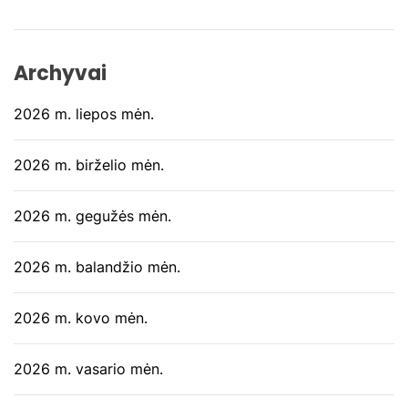
Archyvai
2026 m. liepos mėn.
2026 m. birželio mėn.
2026 m. gegužės mėn.
2026 m. balandžio mėn.
2026 m. kovo mėn.
2026 m. vasario mėn.