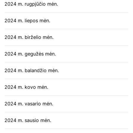
2024 m. rugpjūčio mėn.
2024 m. liepos mėn.
2024 m. birželio mėn.
2024 m. gegužės mėn.
2024 m. balandžio mėn.
2024 m. kovo mėn.
2024 m. vasario mėn.
2024 m. sausio mėn.