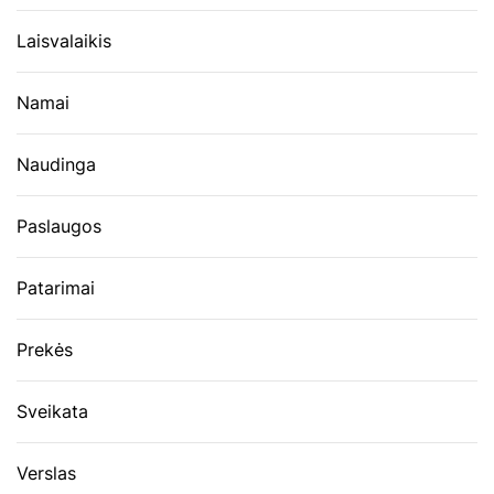
Laisvalaikis
Namai
Naudinga
Paslaugos
Patarimai
Prekės
Sveikata
Verslas