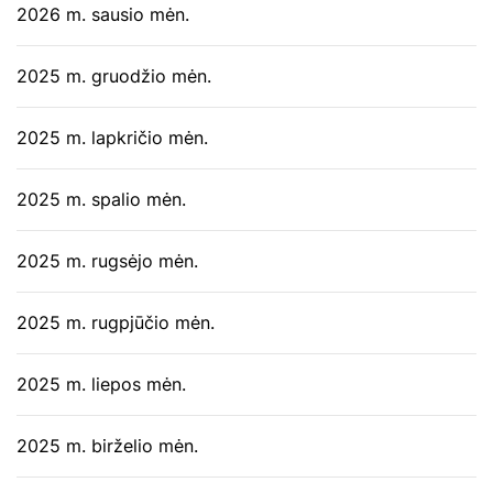
2026 m. sausio mėn.
2025 m. gruodžio mėn.
2025 m. lapkričio mėn.
2025 m. spalio mėn.
2025 m. rugsėjo mėn.
2025 m. rugpjūčio mėn.
2025 m. liepos mėn.
2025 m. birželio mėn.