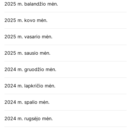
2025 m. balandžio mėn.
2025 m. kovo mėn.
2025 m. vasario mėn.
2025 m. sausio mėn.
2024 m. gruodžio mėn.
2024 m. lapkričio mėn.
2024 m. spalio mėn.
2024 m. rugsėjo mėn.