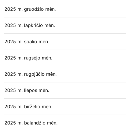
2025 m. gruodžio mėn.
2025 m. lapkričio mėn.
2025 m. spalio mėn.
2025 m. rugsėjo mėn.
2025 m. rugpjūčio mėn.
2025 m. liepos mėn.
2025 m. birželio mėn.
2025 m. balandžio mėn.