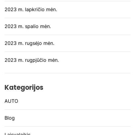
2023 m. lapkričio mėn.
2023 m. spalio mėn.
2023 m. rugsėjo mėn.
2023 m. rugpjūčio mėn.
Kategorijos
AUTO
Blog
Laisvalaikis