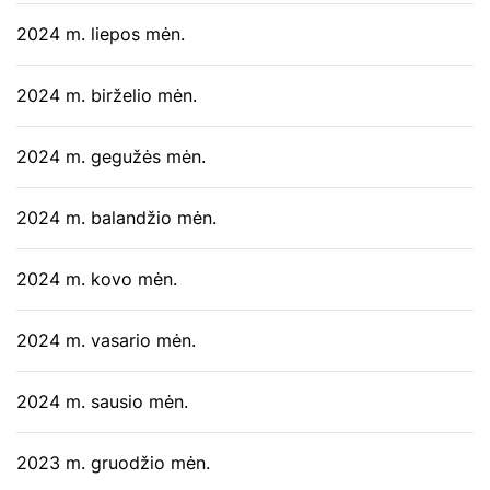
2024 m. liepos mėn.
2024 m. birželio mėn.
2024 m. gegužės mėn.
2024 m. balandžio mėn.
2024 m. kovo mėn.
2024 m. vasario mėn.
2024 m. sausio mėn.
2023 m. gruodžio mėn.