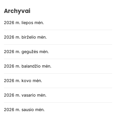
ų
Archyvai
2026 m. liepos mėn.
2026 m. birželio mėn.
2026 m. gegužės mėn.
2026 m. balandžio mėn.
2026 m. kovo mėn.
2026 m. vasario mėn.
2026 m. sausio mėn.