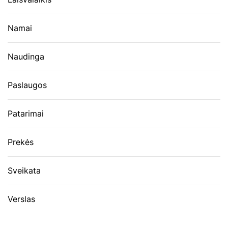
Namai
Naudinga
Paslaugos
Patarimai
Prekės
Sveikata
Verslas