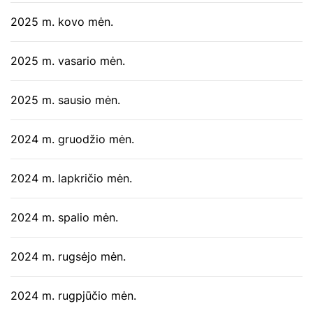
2025 m. kovo mėn.
2025 m. vasario mėn.
2025 m. sausio mėn.
2024 m. gruodžio mėn.
2024 m. lapkričio mėn.
2024 m. spalio mėn.
2024 m. rugsėjo mėn.
2024 m. rugpjūčio mėn.