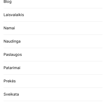
Blog
Laisvalaikis
Namai
Naudinga
Paslaugos
Patarimai
Prekės
Sveikata