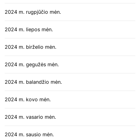
2024 m. rugpjūčio mėn.
2024 m. liepos mėn.
2024 m. birželio mėn.
2024 m. gegužės mėn.
2024 m. balandžio mėn.
2024 m. kovo mėn.
2024 m. vasario mėn.
2024 m. sausio mėn.