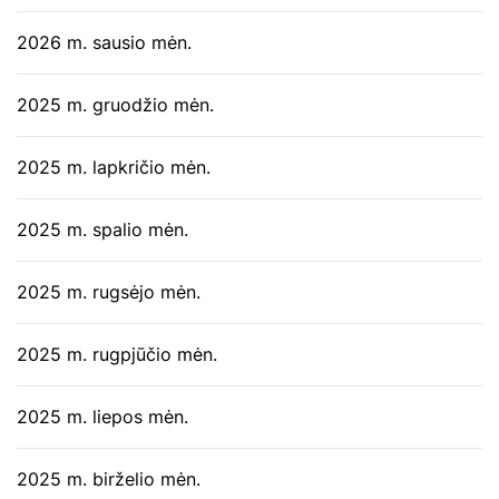
2026 m. sausio mėn.
2025 m. gruodžio mėn.
2025 m. lapkričio mėn.
2025 m. spalio mėn.
2025 m. rugsėjo mėn.
2025 m. rugpjūčio mėn.
2025 m. liepos mėn.
2025 m. birželio mėn.