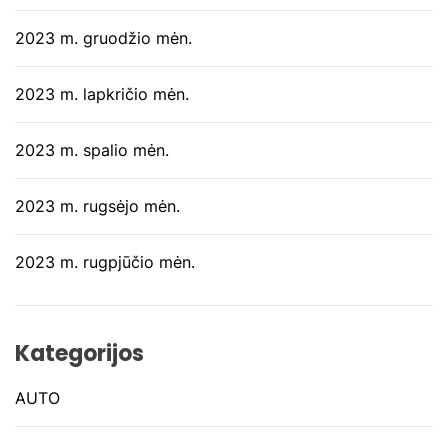
2023 m. gruodžio mėn.
2023 m. lapkričio mėn.
2023 m. spalio mėn.
2023 m. rugsėjo mėn.
2023 m. rugpjūčio mėn.
Kategorijos
AUTO