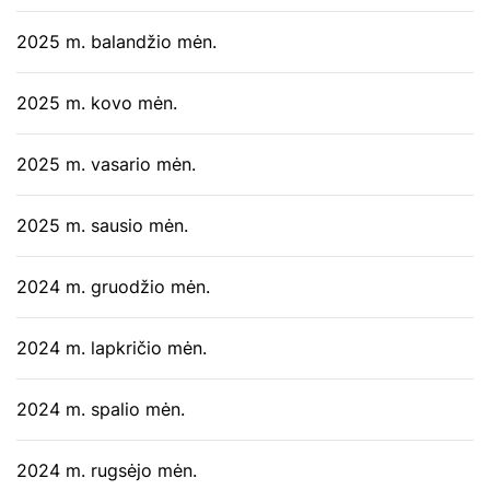
2025 m. balandžio mėn.
2025 m. kovo mėn.
2025 m. vasario mėn.
2025 m. sausio mėn.
2024 m. gruodžio mėn.
2024 m. lapkričio mėn.
2024 m. spalio mėn.
2024 m. rugsėjo mėn.